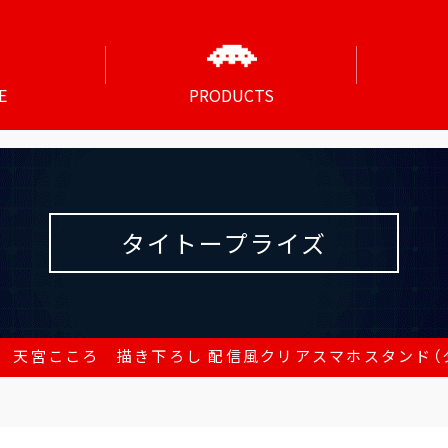
E
PRODUCTS
タイトープライズ
 天宮こころ 描き下ろし 配信風クリアスマホスタンド（