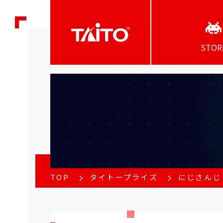
STOR
TOP
タイトープライズ
にじさんじ