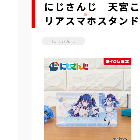
にじさんじ 天宮こ
リアスマホスタンド
にじさんじ