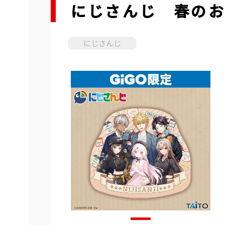
にじさんじ 春の
にじさんじ