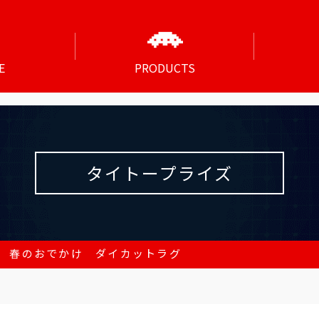
E
PRODUCTS
タイトープライズ
 春のおでかけ ダイカットラグ