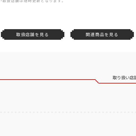
・取扱店舗は随時更新となります。
取扱店舗を見る
関連商品を見る
取り扱い店