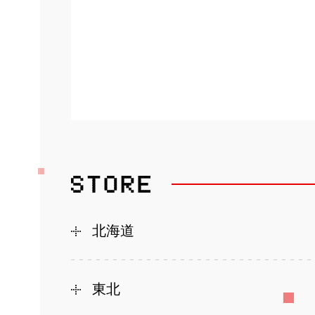
北海道
東北