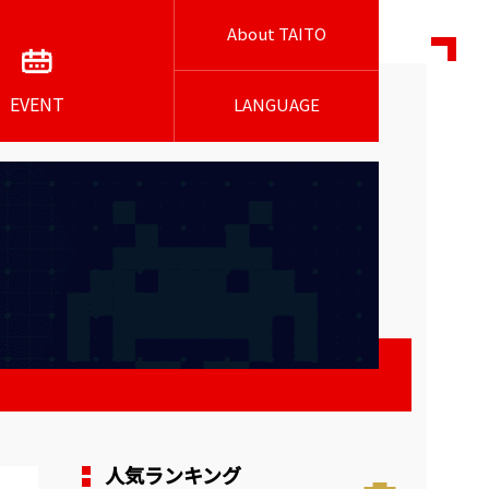
About TAITO
EVENT
LANGUAGE
人気ランキング