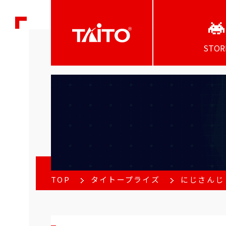
STOR
TOP
タイトープライズ
にじさんじ