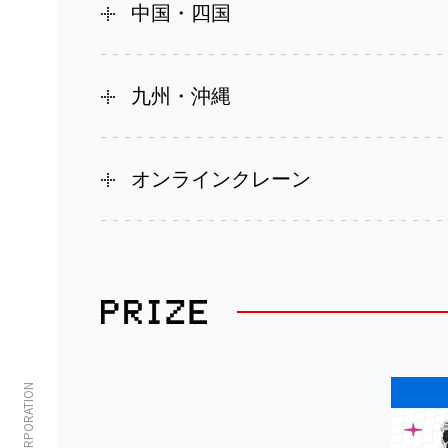
中国・四国
九州・沖縄
オンラインクレーン