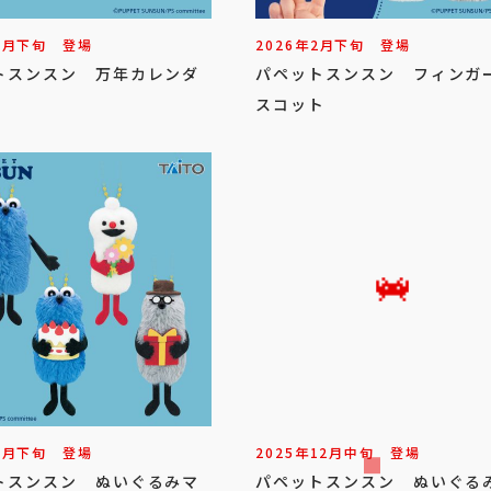
3
月
下旬
登場
2026年
2
月
下旬
登場
トスンスン 万年カレンダ
パペットスンスン フィンガ
スコット
1
月
下旬
登場
2025年
12
月
中旬
登場
トスンスン ぬいぐるみマ
パペットスンスン ぬいぐる