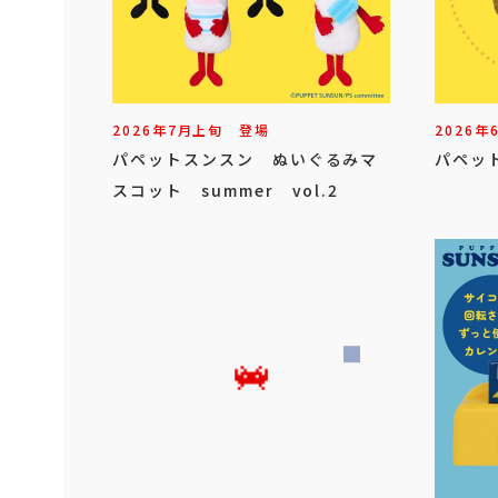
2026年
7
月
上旬
登場
2026年
パペットスンスン ぬいぐるみマ
パペッ
スコット summer vol.2