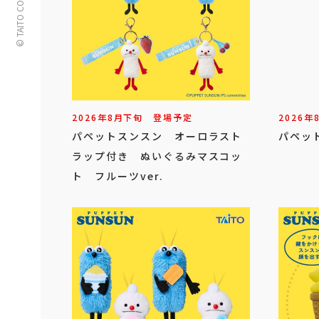
© TAITO CORPORATION
2026年
8
月
下旬
登場予定
2026年
パペットスンスン オーロラスト
パペッ
ラップ付き ぬいぐるみマスコッ
ト フルーツver.