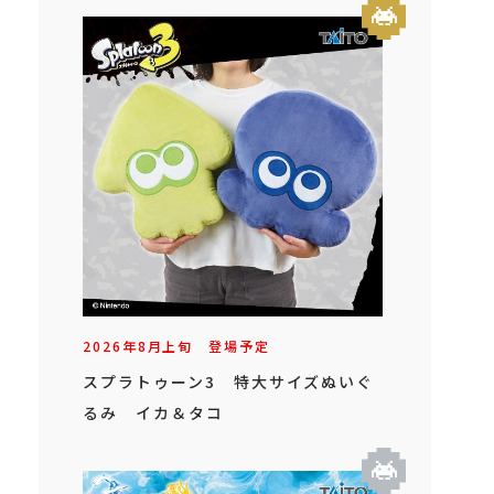
2026年
8
月
上旬
登場予定
スプラトゥーン3 特大サイズぬいぐ
るみ イカ＆タコ