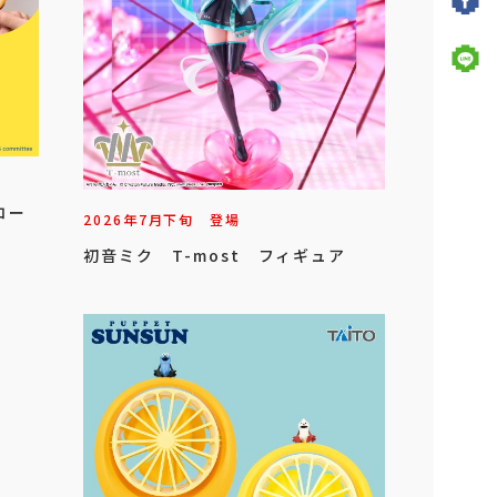
コー
2026年
7
月
下旬
登場
初音ミク T-most フィギュア