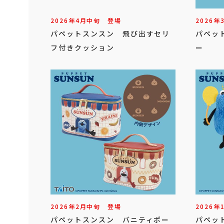
2026年
4
月
中旬
登場
2026年
パペットスンスン 飛び出すセリ
パペッ
フ付きクッション
ー
2026年
2
月
中旬
登場
2026年
パペットスンスン バニティポー
パペッ