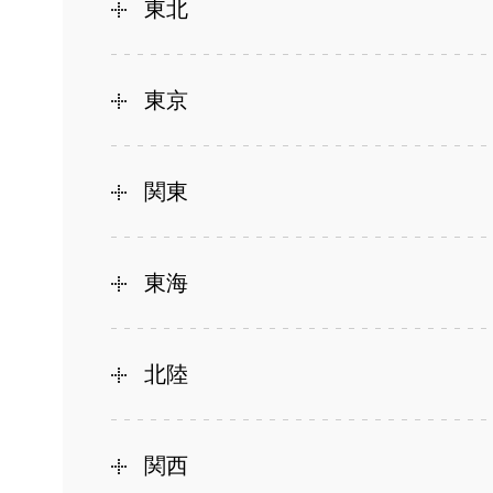
東北
東京
関東
東海
北陸
関西