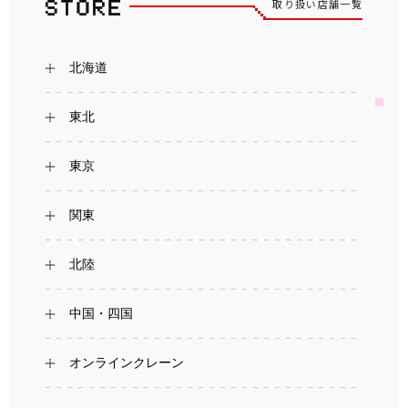
取り扱い店舗一覧
北海道
東北
東京
関東
北陸
中国・四国
オンラインクレーン