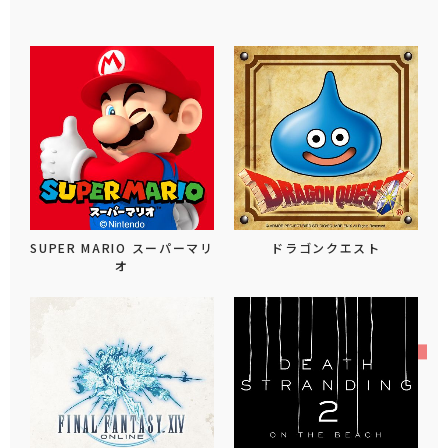
SUPER MARIO スーパーマリ
ドラゴンクエスト
オ