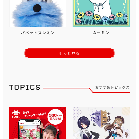
パペットスンスン
ムーミン
もっと見る
おすすめトピックス