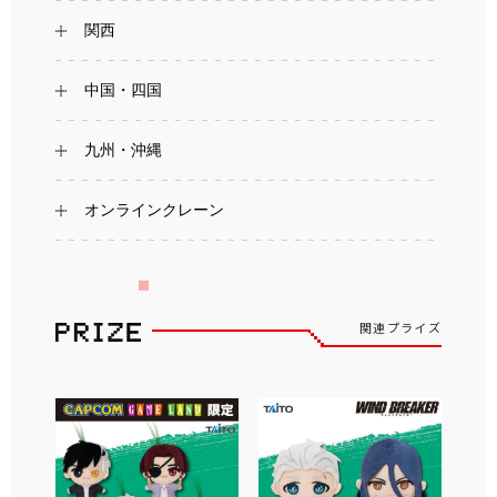
関西
中国・四国
九州・沖縄
オンラインクレーン
関連プライズ