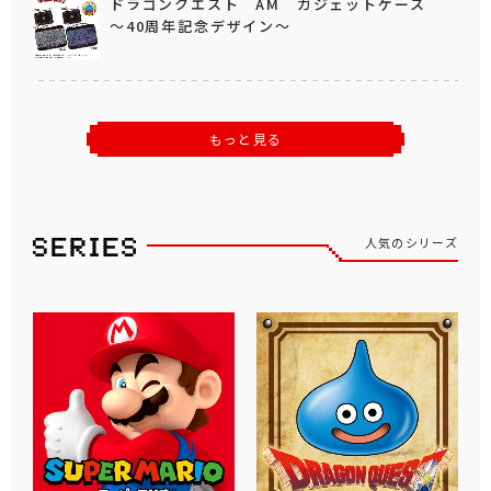
ドラゴンクエスト AM ガジェットケース
～40周年記念デザイン～
もっと見る
人気のシリーズ