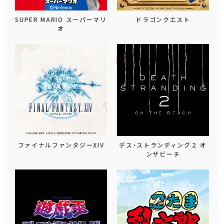
SUPER MARIO スーパーマリ
ドラゴンクエスト
オ
ファイナルファンタジーXIV
デス・ストランディング２ オ
ンザビーチ