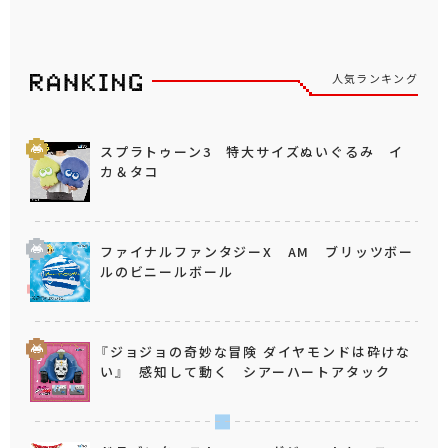
人気ランキング
スプラトゥーン3 特大サイズぬいぐるみ イ
カ＆タコ
ファイナルファンタジーX AM ブリッツボー
ルのビニールボール
『ジョジョの奇妙な冒険 ダイヤモンドは砕けな
い』 感知して動く シアーハートアタック