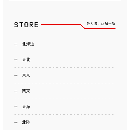
取り扱い店舗一覧
北海道
東北
東京
関東
東海
北陸