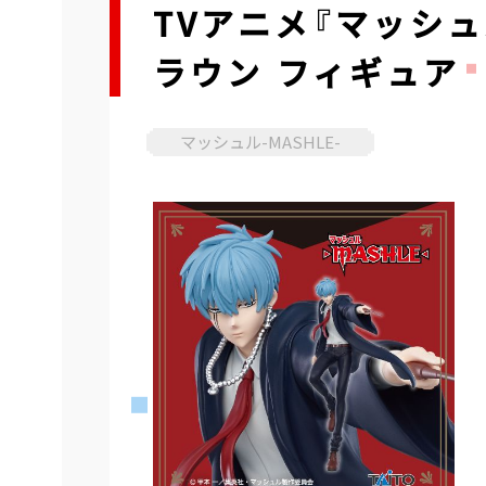
TVアニメ『マッシュル
ラウン フィギュア
マッシュル-MASHLE-