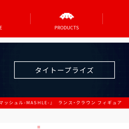
E
PRODUCTS
タイトープライズ
マッシュル-MASHLE-』 ランス・クラウン フィギュア