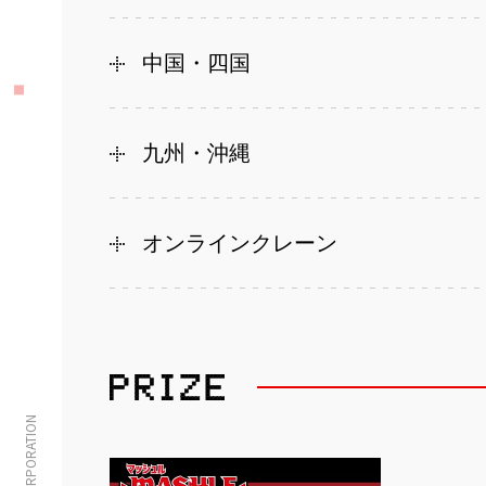
中国・四国
九州・沖縄
オンラインクレーン