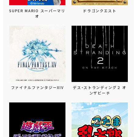
SUPER MARIO スーパーマリ
ドラゴンクエスト
オ
ファイナルファンタジーXIV
デス・ストランディング２ オ
ンザビーチ