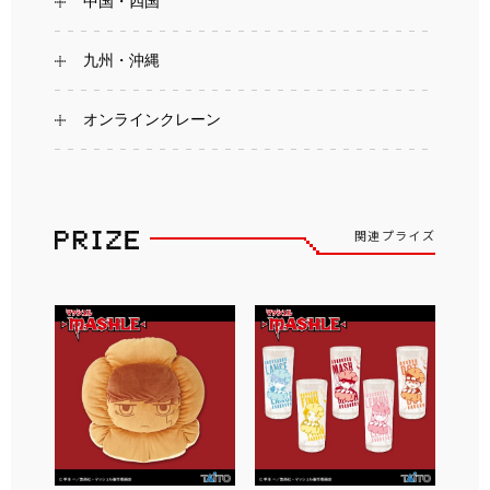
中国・四国
九州・沖縄
オンラインクレーン
関連プライズ