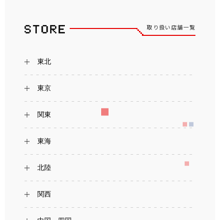
取り扱い店舗一覧
東北
東京
関東
東海
北陸
関西