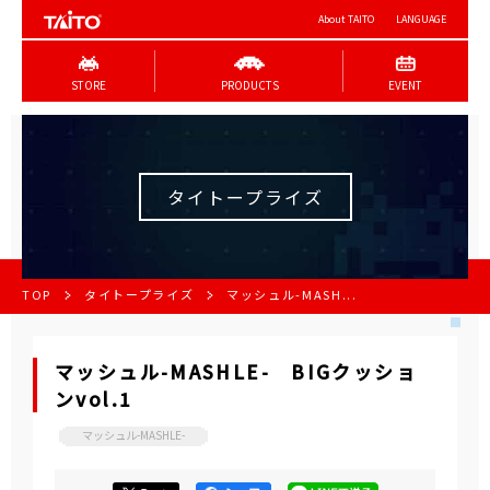
About TAITO
LANGUAGE
STORE
PRODUCTS
EVENT
タイトープライズ
TOP
タイトープライズ
マッシュル-MASH...
マッシュル-MASHLE- BIGクッショ
ンvol.1
マッシュル-MASHLE-