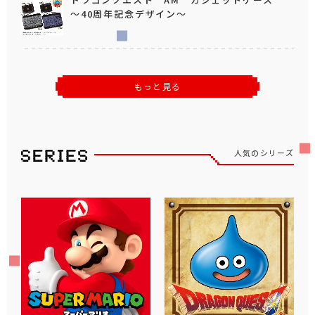
～40周年記念デザイン～
もっと見る
人気のシリーズ