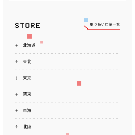
取り扱い店舗一覧
北海道
東北
東京
関東
東海
北陸