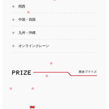
関西
中国・四国
九州・沖縄
オンラインクレーン
関連プライズ