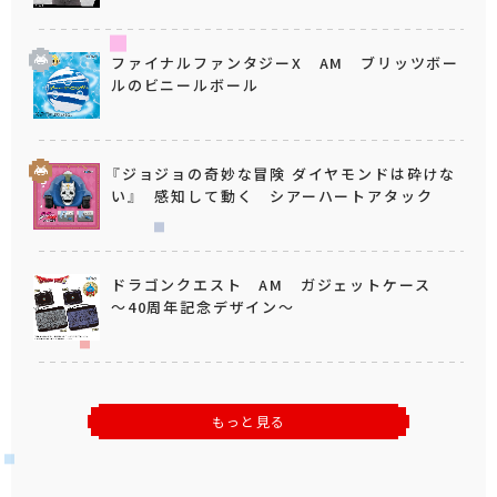
ファイナルファンタジーX AM ブリッツボー
ルのビニールボール
『ジョジョの奇妙な冒険 ダイヤモンドは砕けな
い』 感知して動く シアーハートアタック
ドラゴンクエスト AM ガジェットケース
～40周年記念デザイン～
もっと見る