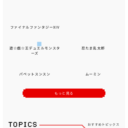
ファイナルファンタジーXIV
遊☆戯☆王デュエルモンスタ
忍たま乱太郎
ーズ
パペットスンスン
ムーミン
もっと見る
おすすめトピックス