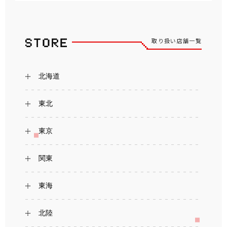
取り扱い店舗一覧
北海道
東北
東京
関東
東海
北陸