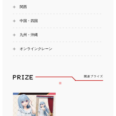
関西
中国・四国
九州・沖縄
オンラインクレーン
関連プライズ