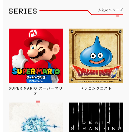
人気のシリーズ
SUPER MARIO スーパーマリ
ドラゴンクエスト
オ