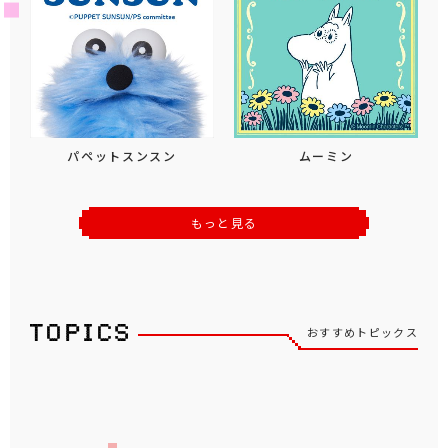
パペットスンスン
ムーミン
もっと見る
おすすめトピックス