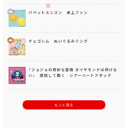
パペットスンスン 卓上ファン
チェゴシム ぬいぐるみリング
『ジョジョの奇妙な冒険 ダイヤモンドは砕けな
い』 感知して動く シアーハートアタック
もっと見る