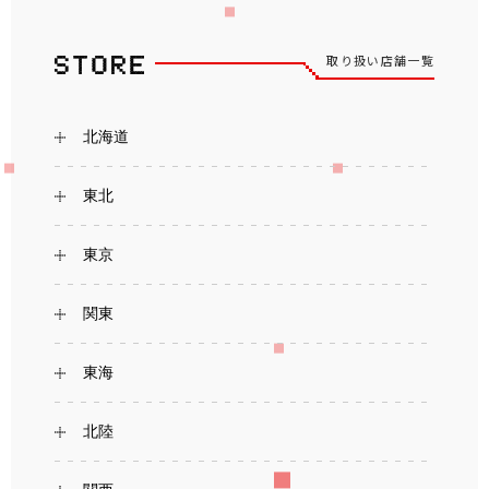
取り扱い店舗一覧
北海道
東北
東京
関東
東海
北陸