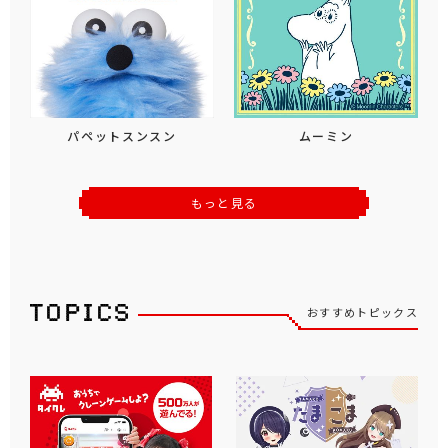
パペットスンスン
ムーミン
もっと見る
おすすめトピックス