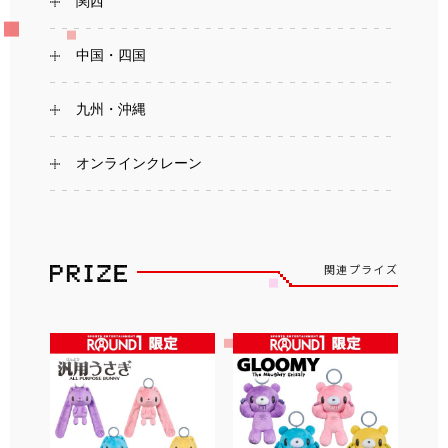
関西
中国・四国
九州・沖縄
オンラインクレーン
関連プライズ