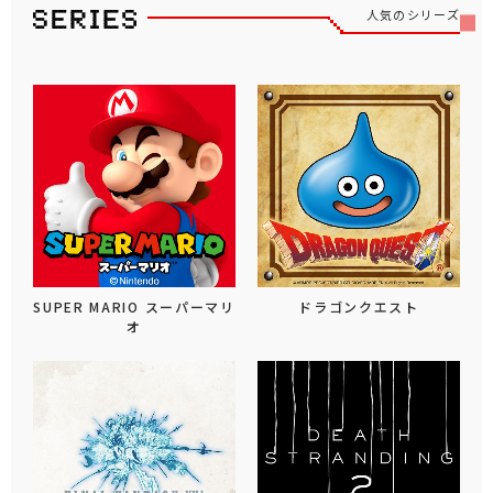
人気のシリーズ
SUPER MARIO スーパーマリ
ドラゴンクエスト
オ