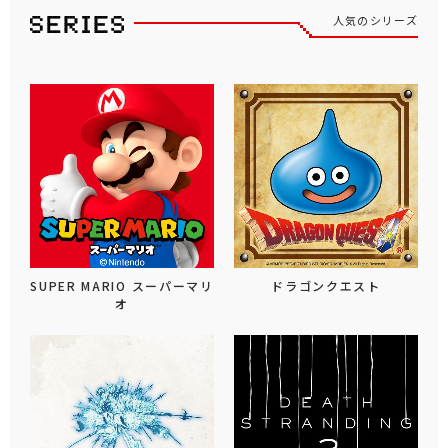
人気のシリーズ
SUPER MARIO スーパーマリ
ドラゴンクエスト
オ