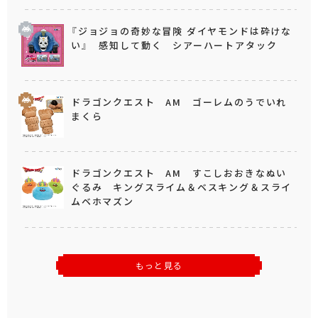
『ジョジョの奇妙な冒険 ダイヤモンドは砕けな
い』 感知して動く シアーハートアタック
ドラゴンクエスト AM ゴーレムのうでいれ
まくら
ドラゴンクエスト AM すこしおおきなぬい
ぐるみ キングスライム＆ベスキング＆スライ
ムベホマズン
もっと見る