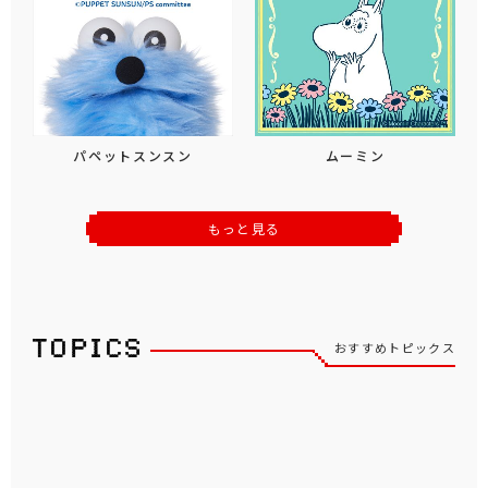
パペットスンスン
ムーミン
もっと見る
おすすめトピックス