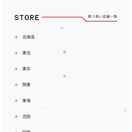
取り扱い店舗一覧
北海道
東北
東京
関東
東海
北陸