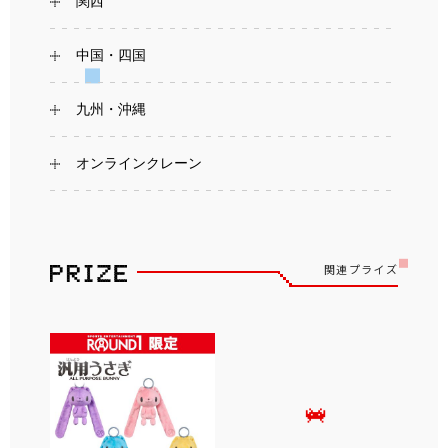
関西
中国・四国
九州・沖縄
オンラインクレーン
関連プライズ