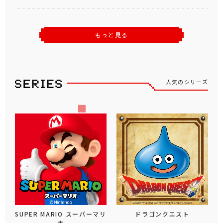
もっと見る
人気のシリーズ
SUPER MARIO スーパーマリ
ドラゴンクエスト
オ