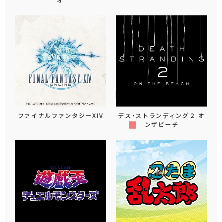
ファイナルファンタジーXIV
デス・ストランディング２ オ
ンザビーチ