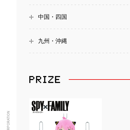
中国・四国
九州・沖縄