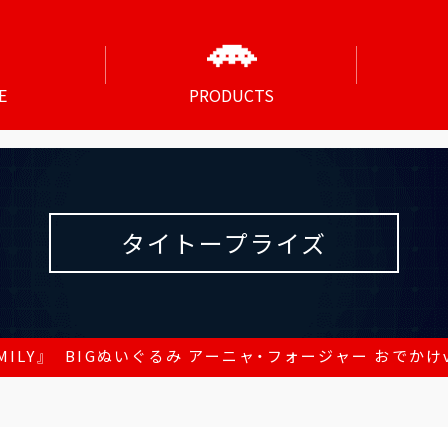
E
PRODUCTS
タイトープライズ
AMILY』 BIGぬいぐるみ アーニャ・フォージャー おでかけv