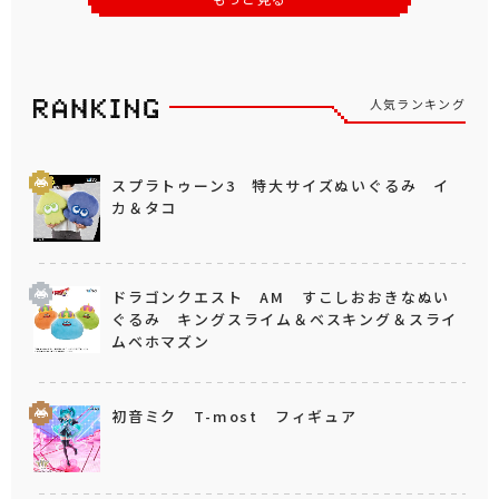
人気ランキング
スプラトゥーン3 特大サイズぬいぐるみ イ
カ＆タコ
ドラゴンクエスト AM すこしおおきなぬい
ぐるみ キングスライム＆ベスキング＆スライ
ムベホマズン
初音ミク T-most フィギュア