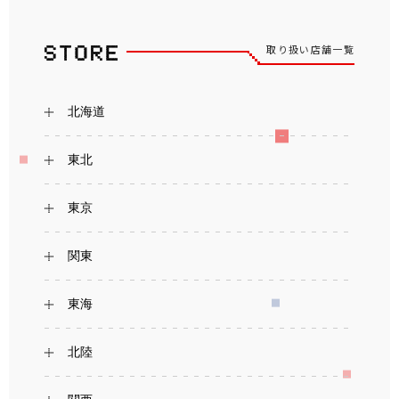
取り扱い店舗一覧
北海道
東北
東京
関東
東海
北陸