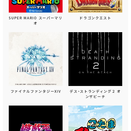
SUPER MARIO スーパーマリ
ドラゴンクエスト
オ
ファイナルファンタジーXIV
デス・ストランディング２ オ
ンザビーチ