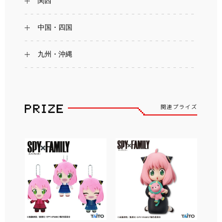
関西
中国・四国
九州・沖縄
関連プライズ