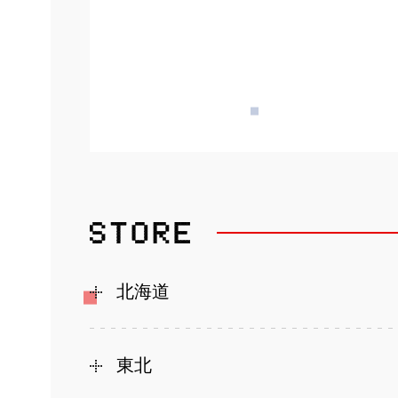
北海道
東北