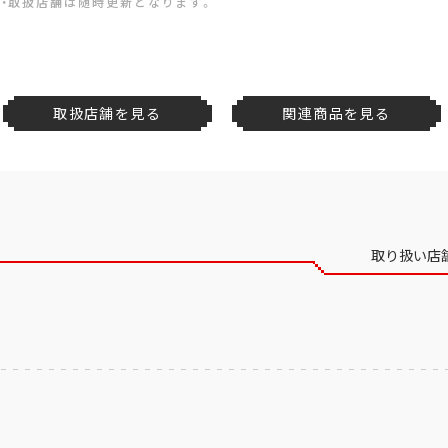
・取扱店舗は随時更新となります。
取扱店舗を見る
関連商品を見る
取り扱い店