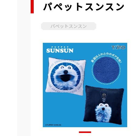
パペットスンスン 
パペットスンスン