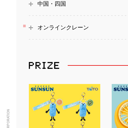
中国・四国
オンラインクレーン