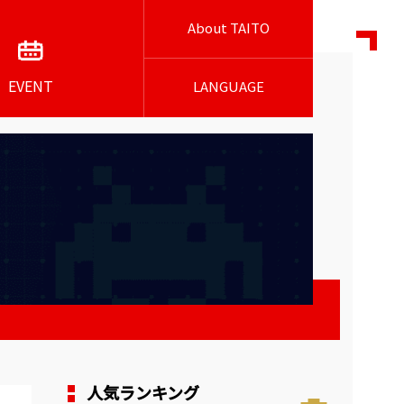
About TAITO
EVENT
LANGUAGE
人気ランキング