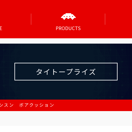
E
PRODUCTS
タイトープライズ
ンスン ボアクッション