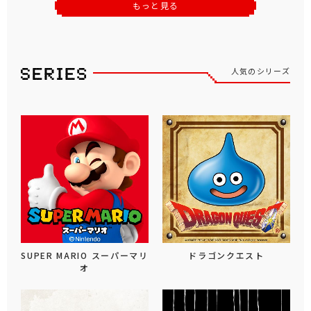
もっと見る
人気のシリーズ
SUPER MARIO スーパーマリ
ドラゴンクエスト
オ