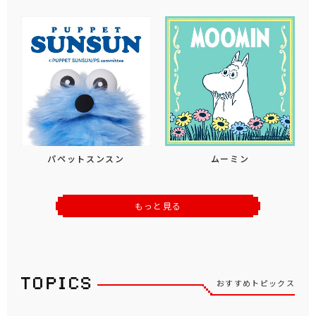
パペットスンスン
ムーミン
もっと見る
おすすめトピックス