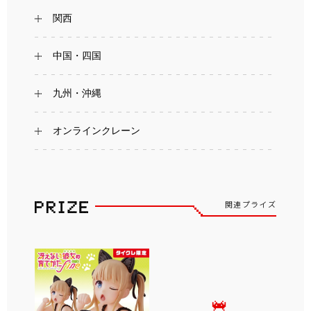
関西
中国・四国
九州・沖縄
オンラインクレーン
関連プライズ