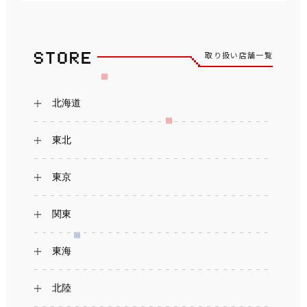
取り扱い店舗一覧
北海道
東北
東京
関東
東海
北陸