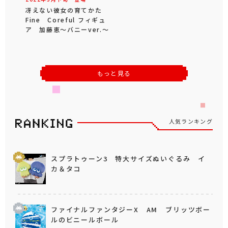
冴えない彼女の育てかた
Fine Coreful フィギュ
ア 加藤恵～バニーver.～
もっと見る
人気ランキング
スプラトゥーン3 特大サイズぬいぐるみ イ
カ＆タコ
ファイナルファンタジーX AM ブリッツボー
ルのビニールボール