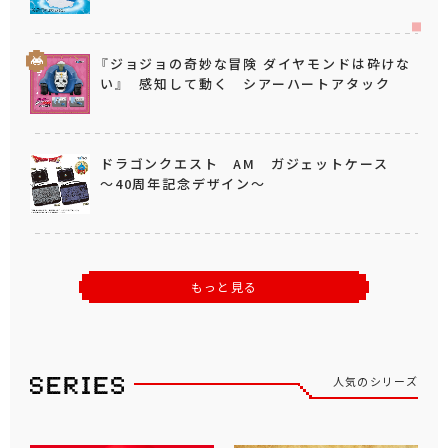
『ジョジョの奇妙な冒険 ダイヤモンドは砕けな
い』 感知して動く シアーハートアタック
ドラゴンクエスト AM ガジェットケース
～40周年記念デザイン～
もっと見る
人気のシリーズ