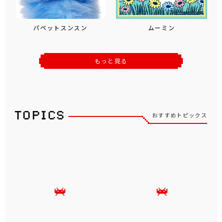
パペットスンスン
ムーミン
もっと見る
おすすめトピックス