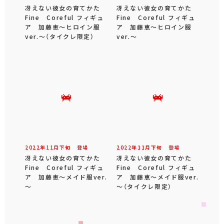
冴えない彼女の育てかた
冴えない彼女の育てかた
Fine Coreful フィギュ
Fine Coreful フィギュ
ア 加藤恵～ヒロイン服
ア 加藤恵～ヒロイン服
ver.～（タイクレ限定）
ver.～
2022年
11
月
下旬
登場
2022年
11
月
下旬
登場
冴えない彼女の育てかた
冴えない彼女の育てかた
Fine Coreful フィギュ
Fine Coreful フィギュ
ア 加藤恵～メイド服ver.
ア 加藤恵～メイド服ver.
～
～（タイクレ限定）