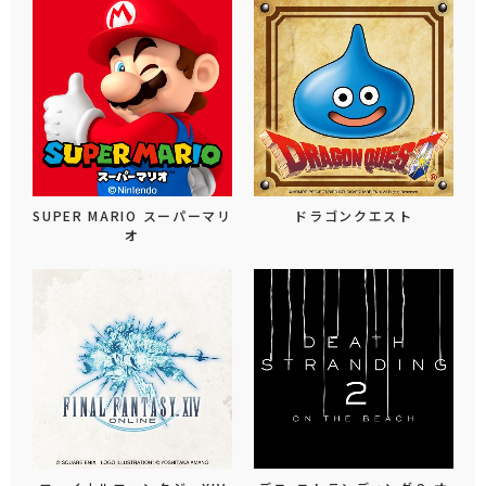
SUPER MARIO スーパーマリ
ドラゴンクエスト
オ