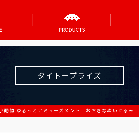
E
PRODUCTS
タイトープライズ
小動物 ゆるっとアミューズメント おおきなぬいぐるみ