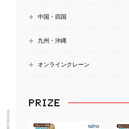
中国・四国
九州・沖縄
オンラインクレーン