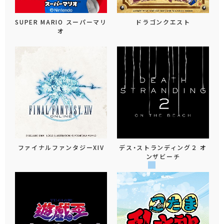
SUPER MARIO スーパーマリ
ドラゴンクエスト
オ
ファイナルファンタジーXIV
デス・ストランディング２ オ
ンザビーチ