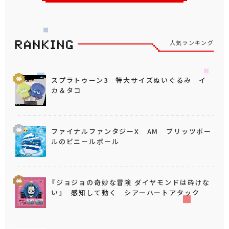
人気ランキング
スプラトゥーン3 特大サイズぬいぐるみ イ
カ＆タコ
ファイナルファンタジーX AM ブリッツボー
ルのビニールボール
『ジョジョの奇妙な冒険 ダイヤモンドは砕けな
い』 感知して動く シアーハートアタック