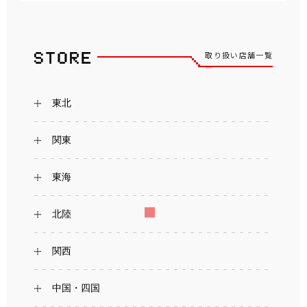
取り扱い店舗一覧
東北
関東
東海
北陸
関西
中国・四国