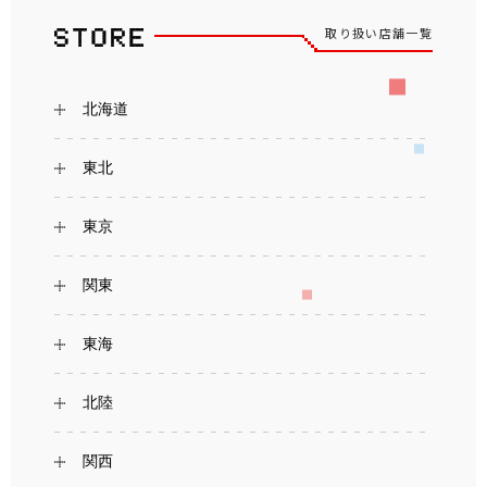
取り扱い店舗一覧
北海道
東北
東京
関東
東海
北陸
関西