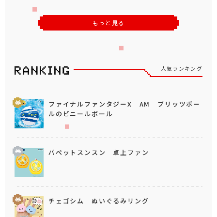
もっと見る
人気ランキング
ファイナルファンタジーX AM ブリッツボー
ルのビニールボール
パペットスンスン 卓上ファン
チェゴシム ぬいぐるみリング