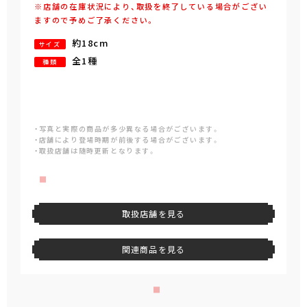
※店舗の在庫状況により、取扱を終了している場合がござい
ますので予めご了承ください。
約18cm
サイズ
全1種
種類
・写真と実際の商品が多少異なる場合がございます。
・店舗により登場時期が前後する場合がございます。
・取扱店舗は随時更新となります。
取扱店舗を見る
関連商品を見る