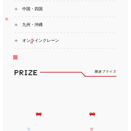
中国・四国
九州・沖縄
オンラインクレーン
関連プライズ