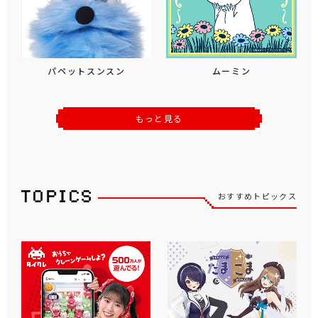
パペットスンスン
ムーミン
もっと見る
おすすめトピックス