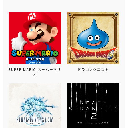
SUPER MARIO スーパーマリ
ドラゴンクエスト
オ