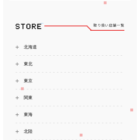
取り扱い店舗一覧
北海道
東北
東京
関東
東海
北陸