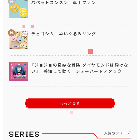
パペットスンスン 卓上ファン
チェゴシム ぬいぐるみリング
『ジョジョの奇妙な冒険 ダイヤモンドは砕けな
い』 感知して動く シアーハートアタック
もっと見る
人気のシリーズ