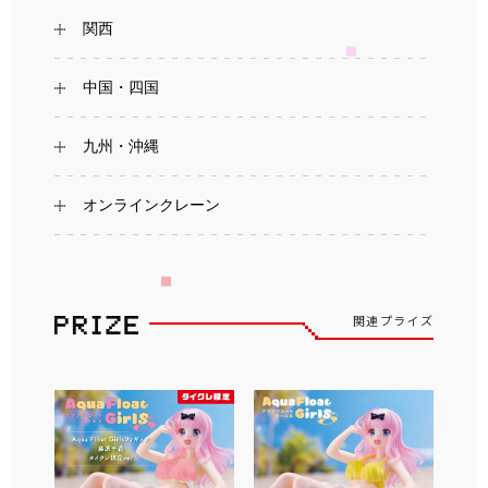
関西
中国・四国
九州・沖縄
オンラインクレーン
関連プライズ