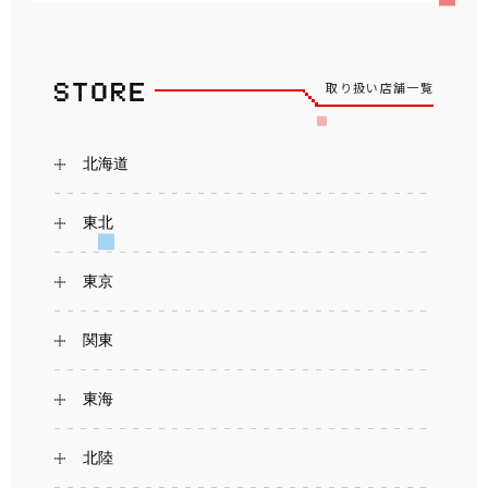
取り扱い店舗一覧
北海道
東北
東京
関東
東海
北陸