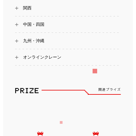
関西
中国・四国
九州・沖縄
オンラインクレーン
関連プライズ