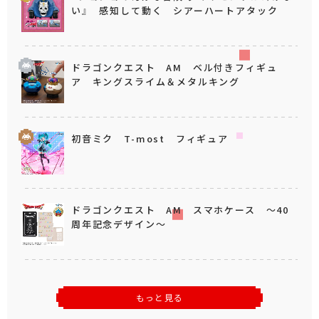
い』 感知して動く シアーハートアタック
ドラゴンクエスト AM ベル付きフィギュ
ア キングスライム＆メタルキング
初音ミク T-most フィギュア
ドラゴンクエスト AM スマホケース ～40
周年記念デザイン～
もっと見る