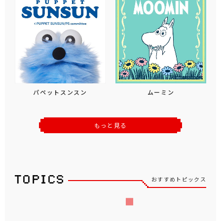
パペットスンスン
ムーミン
もっと見る
おすすめトピックス