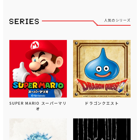
人気のシリーズ
SUPER MARIO スーパーマリ
ドラゴンクエスト
オ