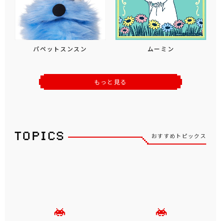
パペットスンスン
ムーミン
もっと見る
おすすめトピックス