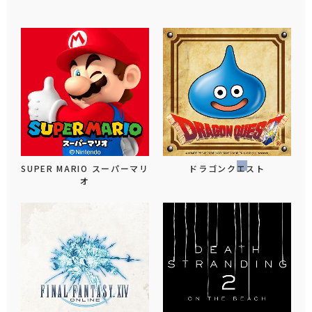
SUPER MARIO スーパーマリ
ドラゴンクエスト
オ