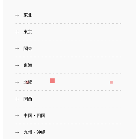
東北
東京
関東
東海
北陸
関西
中国・四国
九州・沖縄