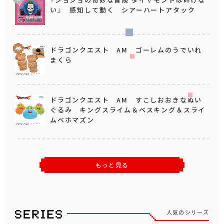
い』 感知して動く シアーハートアタック
ドラゴンクエスト AM ゴーレムのうでいれ
まくら
ドラゴンクエスト AM すこしおおきなぬい
ぐるみ キングスライム＆ベスキング＆スライ
ムベホマズン
もっと見る
人気のシリーズ