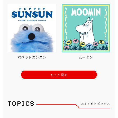
パペットスンスン
ムーミン
もっと見る
おすすめトピックス