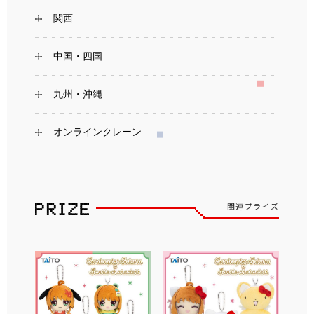
関西
中国・四国
九州・沖縄
オンラインクレーン
関連プライズ