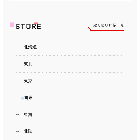
取り扱い店舗一覧
北海道
東北
東京
関東
東海
北陸