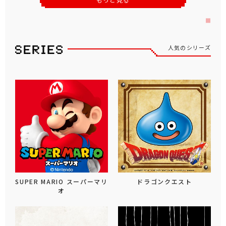
人気のシリーズ
SUPER MARIO スーパーマリ
ドラゴンクエスト
オ