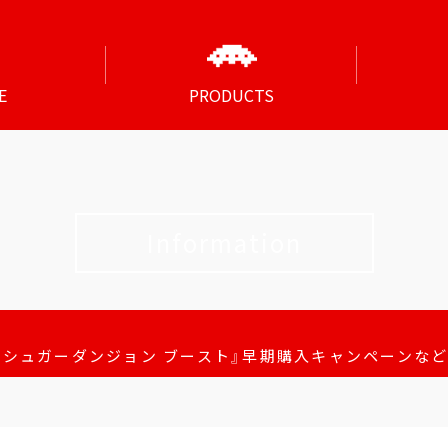
E
PRODUCTS
Information
 シュガーダンジョン ブースト』早期購入キャンペーンなど