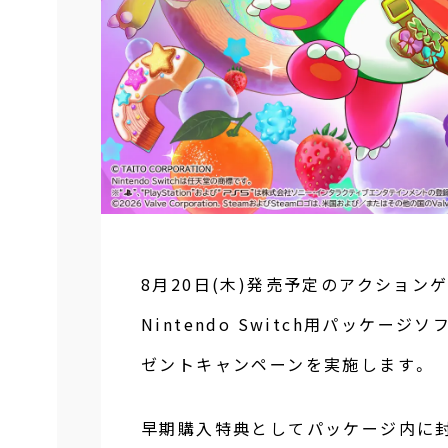
8月20日(木)発売予定のアクション
Nintendo Switch用パッケ
ゼントキャンペーンを実施します。
早期購入特典としてパッケージ内に