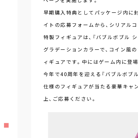
早期購入特典としてパッケージ内に
イトの応募フォームから、シリアル
特製フィギュアは、『バブルボブル 
グラデーションカラーで、コイン風
ィギュアです。中にはゲーム内に登
今年で40周年を迎える『バブルボブ
仕様のフィギュアが当たる豪華キャ
上、ご応募ください。