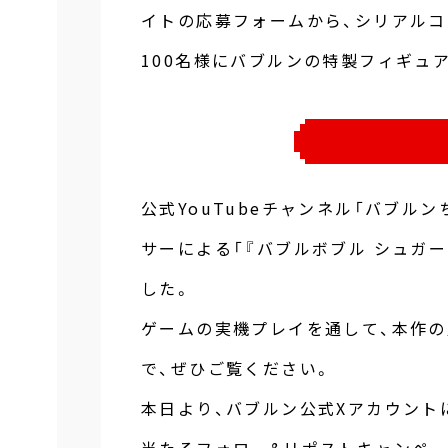
イトの応募フォームから、シリアルコ
100名様にバブルンの特製フィギュ
公式YouTubeチャンネル「バブル
サーによる「『バブルボブル シュガー
した。
ゲームの実機プレイを通して、本作
で、ぜひご覧ください。
本日より、バブルン公式Xアカウントに
当たるフォロー&リポストキャンペー