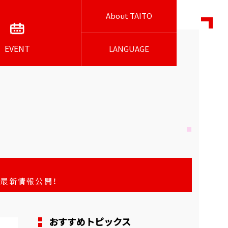
About TAITO
EVENT
LANGUAGE
最新情報公開！
おすすめトピックス