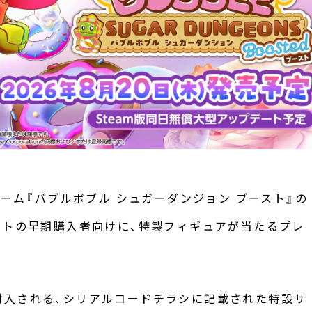
ゲーム『バブルボブル シュガーダンジョン ブースト』の
ージソフトの早期購入者向けに、特製フィギュアが当たるプレ
封入される、シリアルコードチラシに記載された特設サ