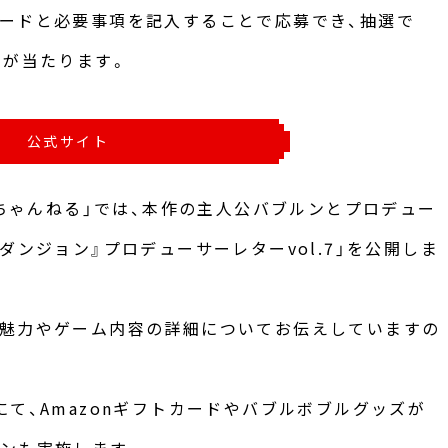
ードと必要事項を記入することで応募でき、抽選で
アが当たります。
公式サイト
ンちゃんねる」では、本作の主人公バブルンとプロデュー
ダンジョン』プロデューサーレターvol.7」を公開しま
の魅力やゲーム内容の詳細についてお伝えしていますの
て、Amazonギフトカードやバブルボブルグッズが
ンも実施します。