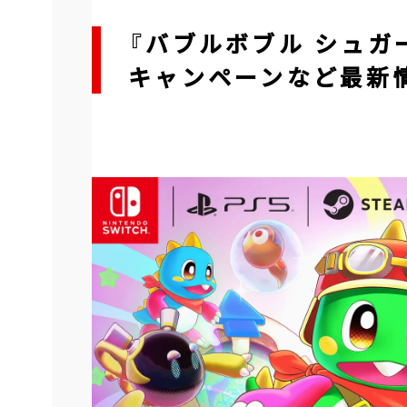
『バブルボブル シュガ
キャンペーンなど最新