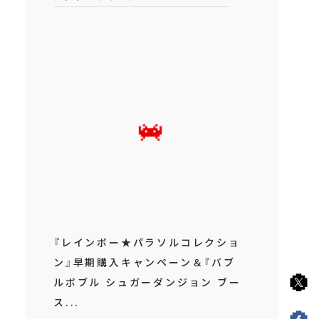
『レインボー★パラソルコレクショ
ン』早期購入キャンペーン＆『バブ
ルボブル シュガーダンジョン ブー
ス...