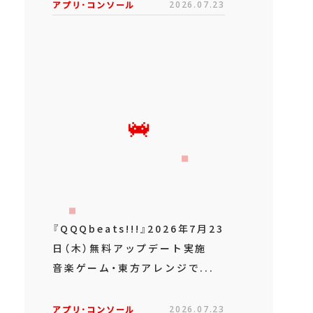
アプリ･コンソール
2026.07.23
『QQQbeats!!!』2026年7月23
日（木）無料アップデート実施
音楽ゲーム・東方アレンジで...
アプリ･コンソール
2026.07.23