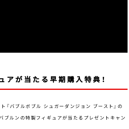
ギュアが当たる早期購入特典！
ジソフト『バブルボブル シュガーダンジョン ブースト』の
にバブルンの特製フィギュアが当たるプレゼントキャン