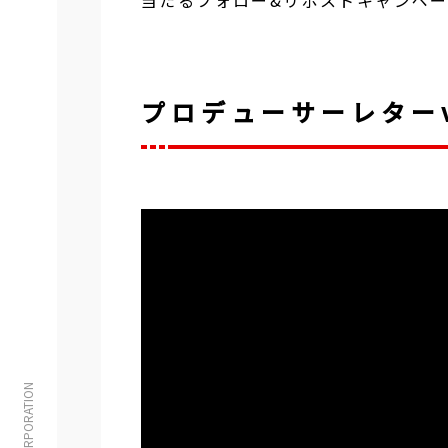
プロデューサーレターv