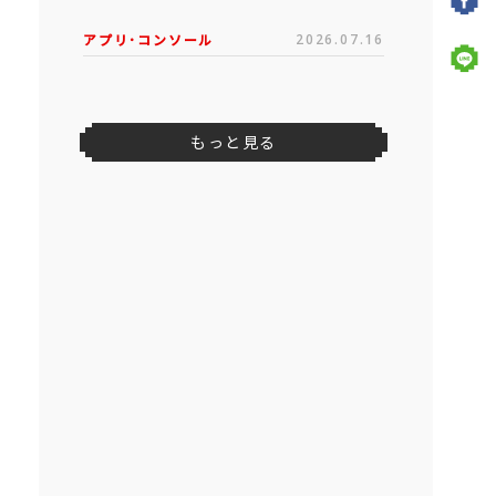
アプリ･コンソール
2026.07.16
もっと見る