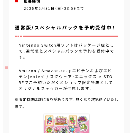
応募締切
2026年5月31日（日）23:59まで
通常版/スペシャルパックを予約受付中！
Nintendo Switch用ソフトはパッケージ版とし
て、通常版とスペシャルパックの予約を受付中で
す。
Amazon / Amazon.co.jpエビテンおよびエビ
テン[ebten] / スクウェア・エニックス e-STO
REでご予約いただくとショップ限定特典として
オリジナルステッカーが付属します。
※限定特典は数に限りがあります。無くなり次第終了いたし
ます。