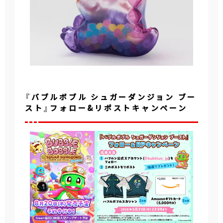
『バブルボブル シュガーダンジョン ブー
スト』フォロー&リポストキャンペーン