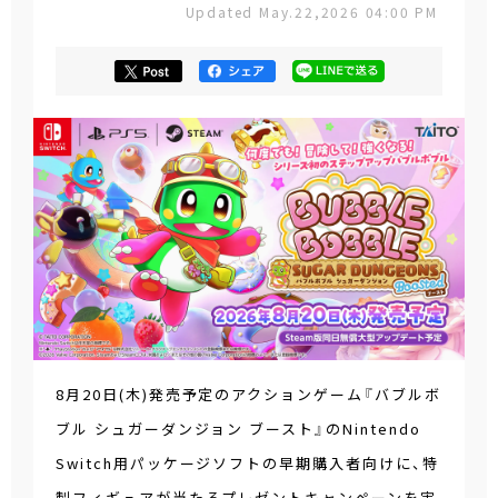
Updated May.22,2026 04:00 PM
8月20日(木)発売予定のアクションゲーム『バブルボ
ブル シュガーダンジョン ブースト』のNintendo
Switch用パッケージソフトの早期購入者向けに、特
製フィギュアが当たるプレゼントキャンペーンを実