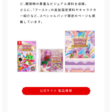
ど、開発時の貴重なビジュアル資料を収録。
さらに、『ブースト』の追加設定資料やキャラクタ
ー紹介など、スペシャルパック限定のページも掲
載しています。
公式サイト 製品情報