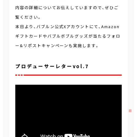
内容の詳細についてお伝えしていますので、ぜひご
覧ください。
本日より、バブルン公式Xアカウントにて、Amazon
ギフトカードやバブルボブルグッズが当たるフォロ
ー&リポストキャンペーンも実施します。
プロデューサーレターvol.7