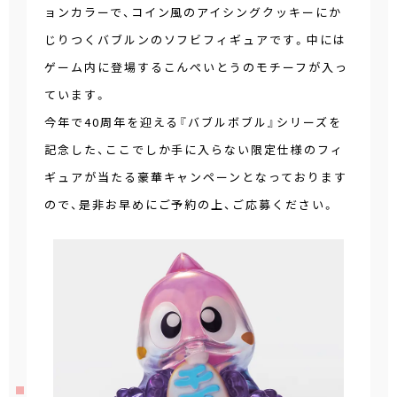
ョンカラーで、コイン風のアイシングクッキーにか
じりつくバブルンのソフビフィギュアです。中には
ゲーム内に登場するこんぺいとうのモチーフが入っ
ています。
今年で40周年を迎える『バブルボブル』シリーズを
記念した、ここでしか手に入らない限定仕様のフィ
ギュアが当たる豪華キャンペーンとなっております
ので、是非お早めにご予約の上、ご応募ください。