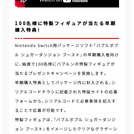
100名様に特製フィギュアが当たる早期
購入特典！
Nintendo Switch用パッケージソフト『バブルボブ
ル シュガーダンジョン ブースト』の早期購入者向け
に、抽選で100名様にバブルンの特製フィギュアが
当たるプレゼントキャンペーンを実施します。
早期購入特典としてパッケージ内に封入される、シ
リアルコードチラシに記載された特設サイトの応募
フォームから、シリアルコードと必要事項を記入す
ることで応募が可能です。
特製フィギュアは、『バブルボブル シュガーダンジ
ョン ブースト』をイメージしたクリアなグラデーシ