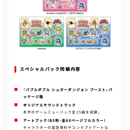
スペシャルパック同梱内容
『バブルボブル シュガーダンジョン ブースト』パ
ッケージ版
オリジナルサウンドトラック
本作のゲームミュージック全25曲を収録。
アートブック（B5判・全60ページフルカラー）
キャラクターの設定資料やコンセプトアートな