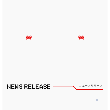
ニュースリリース