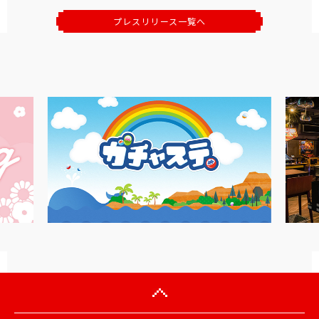
プレスリリース一覧へ