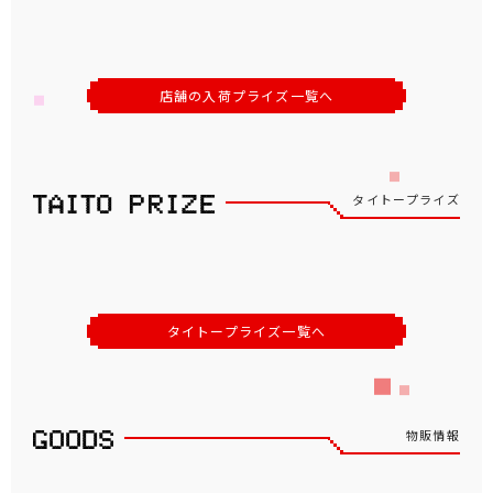
店舗の入荷プライズ一覧へ
タイトープライズ
タイトープライズ一覧へ
物販情報