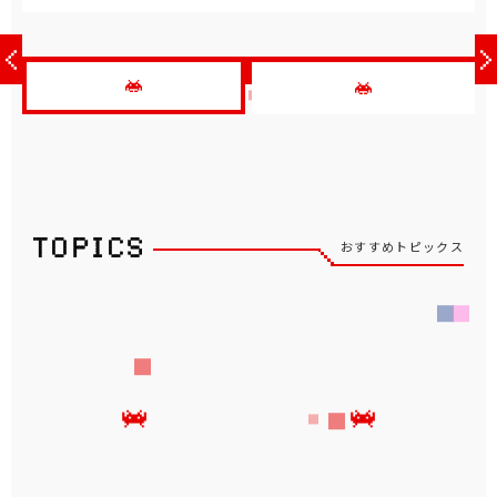
おすすめトピックス