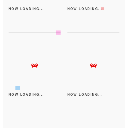
NOW LOADING...
NOW LOADING...
NOW LOADING...
NOW LOADING...