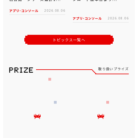
アプリ･コンソール
2026.08.06
アプリ･コンソール
2026.08.06
トピックス一覧へ
取り扱いプライズ