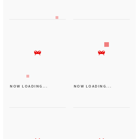
NOW LOADING...
NOW LOADING...