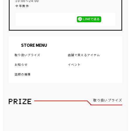
10:00～24:00
全年無休
STORE MENU
取り扱いプライズ
店舗で買えるアイテム
お知らせ
イベント
話題の機種
取り扱いプライズ