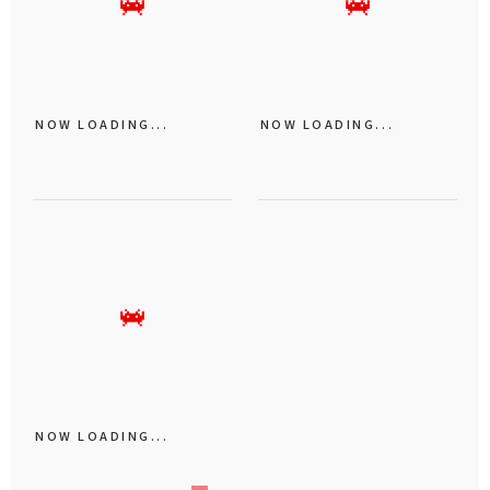
NOW LOADING...
NOW LOADING...
NOW LOADING...