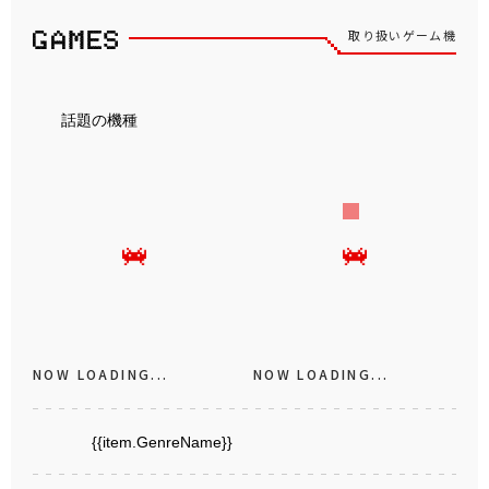
取り扱いゲーム機
話題の機種
NOW LOADING...
NOW LOADING...
{{item.GenreName}}