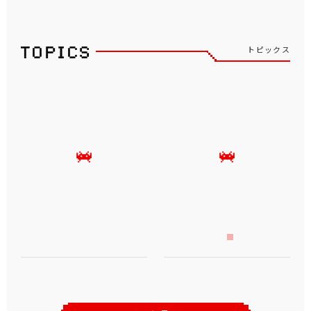
トピックス