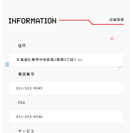
店舗情報
住所
北海道札幌市中央區南2條西4丁目2-11
電話番号
011-522-9045
FAX
011-522-9046
サービス