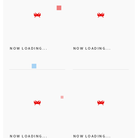
NOW LOADING...
NOW LOADING...
NOW LOADING...
NOW LOADING...