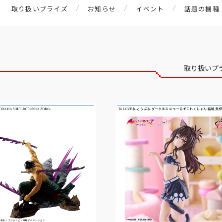
取り扱いプライズ
お知らせ
イベント
話題の機種
取り扱いプ