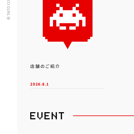
© TAITO CORPORATION
店舗のご紹介
2026.8.1