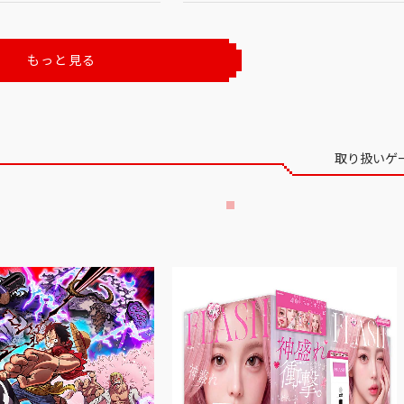
もっと見る
取り扱いゲ