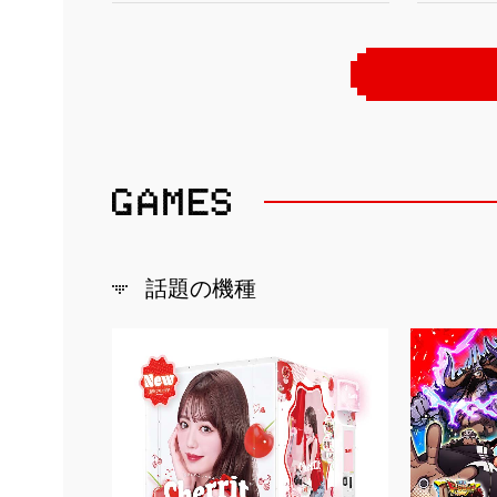
話題の機種