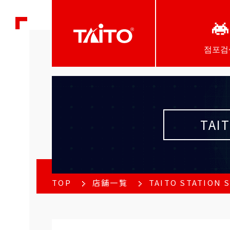
점포검
TAIT
TOP
店舗一覧
TAITO STATION S