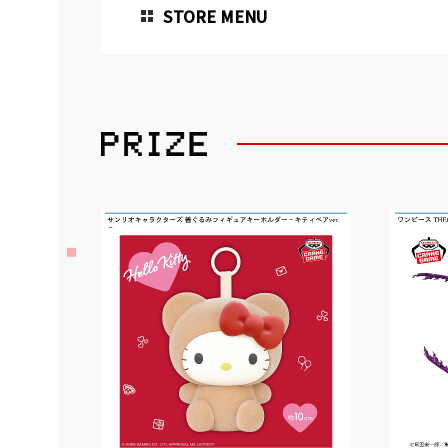
STORE MENU