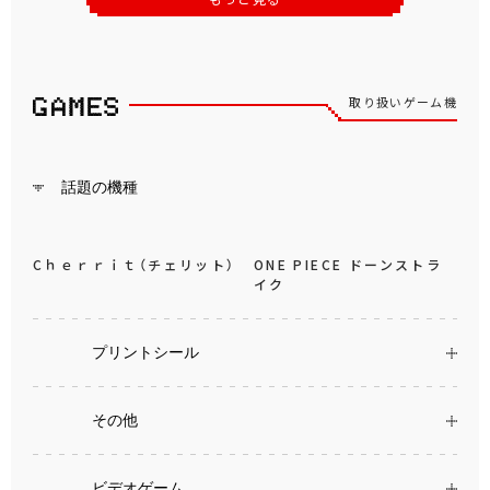
取り扱いゲーム機
話題の機種
Cｈｅｒｒｉｔ（チェリット）
ONE PIECE ドーンストラ
イク
プリントシール
その他
ビデオゲーム