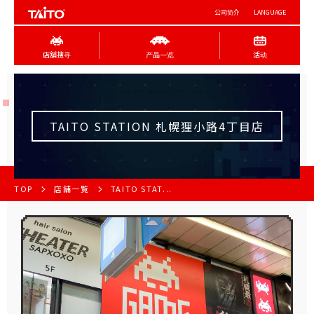
公司简介
LANGUAGE
店舖搜寻
产品一览
活动
TAITO STATION 札幌狸小路4丁目店
TOP
店舗一覧
TAITO STAT...