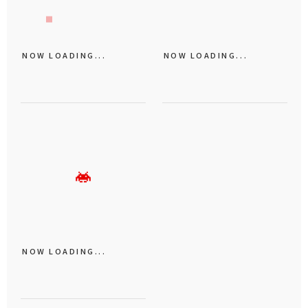
NOW LOADING...
NOW LOADING...
NOW LOADING...