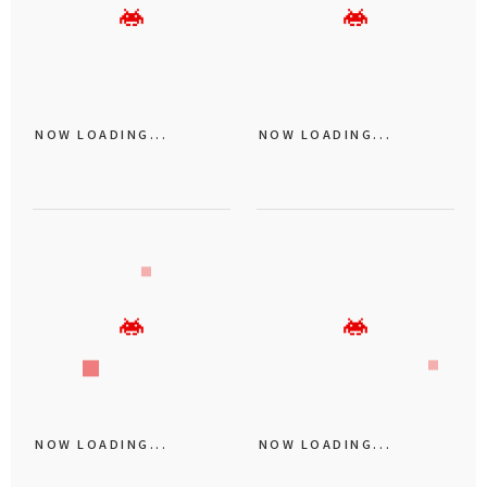
NOW LOADING...
NOW LOADING...
NOW LOADING...
NOW LOADING...