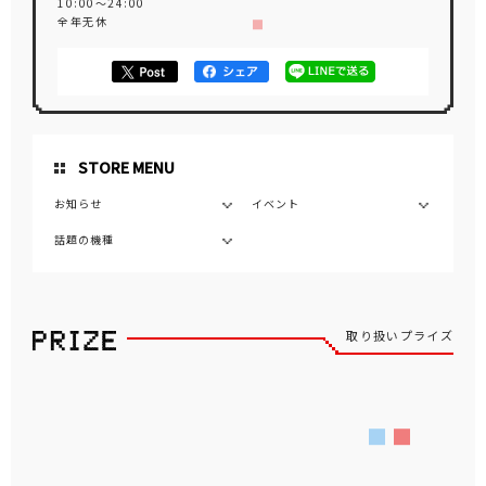
10:00～24:00
全年无休
STORE MENU
お知らせ
イベント
話題の機種
取り扱いプライズ