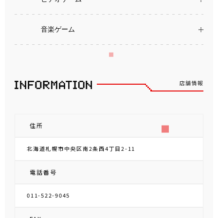
音楽ゲーム
店舗情報
住所
北海道札幌市中央区南2条西4丁目2-11
電話番号
011-522-9045