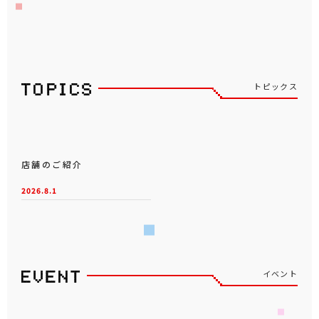
トピックス
店舗のご紹介
2026.8.1
イベント