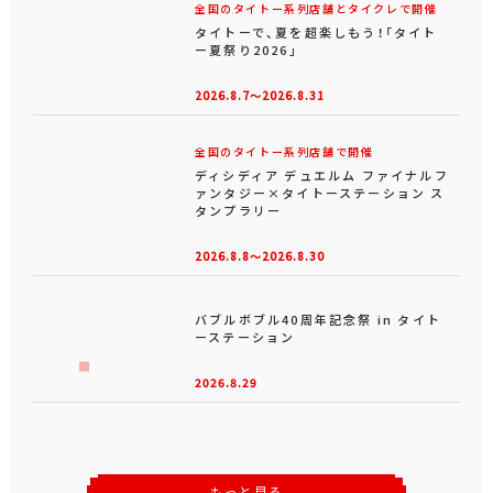
全国のタイトー系列店舗とタイクレで開催
タイトーで、夏を超楽しもう！「タイト
ー夏祭り2026」
2026.8.7～2026.8.31
全国のタイトー系列店舗で開催
ディシディア デュエルム ファイナルフ
ァンタジー×タイトーステーション ス
タンプラリー
2026.8.8～2026.8.30
バブルボブル40周年記念祭 in タイト
ーステーション
2026.8.29
もっと見る