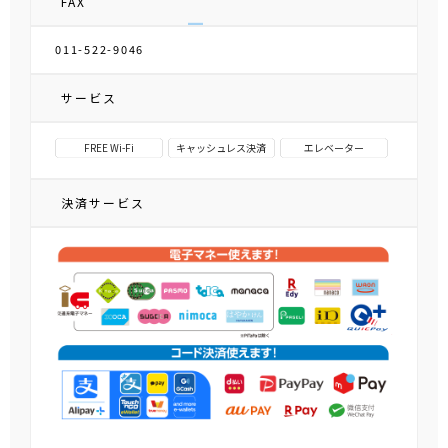
FAX
011-522-9046
サービス
FREE Wi-Fi
キャッシュレス決済
エレベーター
決済サービス