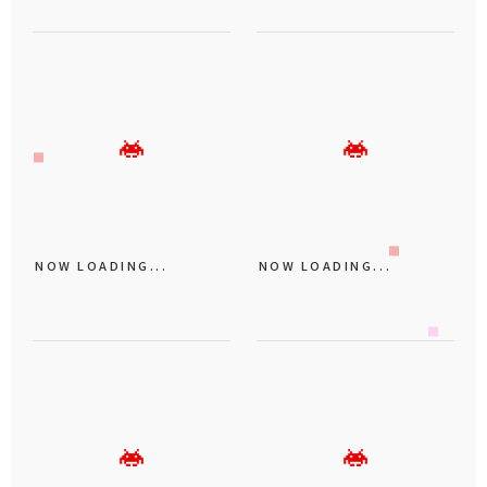
NOW LOADING...
NOW LOADING...