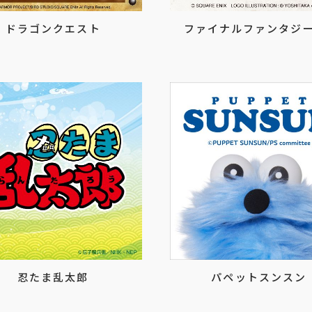
ドラゴンクエスト
ファイナルファンタジー
忍たま乱太郎
パペットスンスン