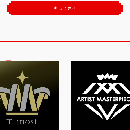
もっと見る