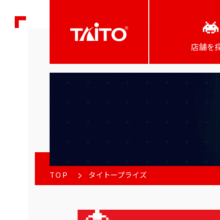
店舗を
TOP
タイトープライズ