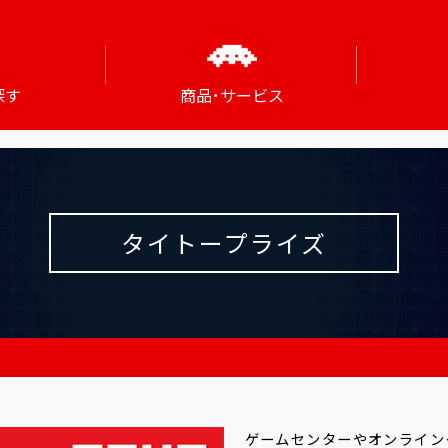
探す
商品･サービス
タイトープライズ
ゲームセンターやオンライン