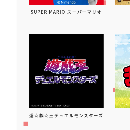
SUPER MARIO スーパーマリオ
遊☆戯☆王デュエルモンスターズ