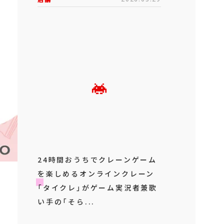
24時間おうちでクレーンゲーム
を楽しめるオンラインクレーン
「タイクレ」がゲーム実況者兼歌
い手の「そら...