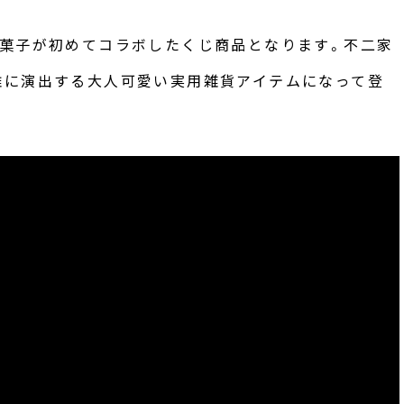
お菓子が初めてコラボしたくじ商品となります。不二家
雅に演出する大人可愛い実用雑貨アイテムになって登