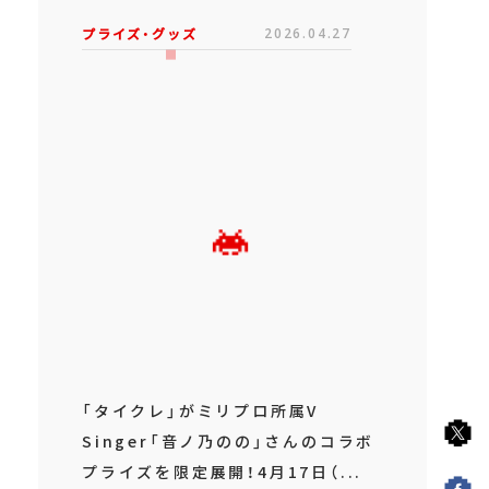
プライズ・グッズ
2026.04.27
「タイクレ」がミリプロ所属V
Singer「音ノ乃のの」さんのコラボ
プライズを限定展開！4月17日（...