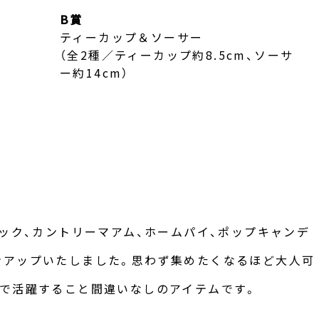
B賞
ティーカップ＆ソーサー
（全2種／ティーカップ約8.5cm、ソーサ
ー約14cm）
ルック、カントリーマアム、ホームパイ、ポップキャンデ
ンアップいたしました。思わず集めたくなるほど大人可
活で活躍すること間違いなしのアイテムです。