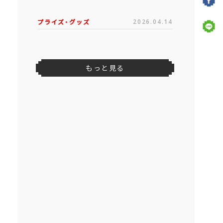
プライズ・グッズ
2026.04.14
もっと見る