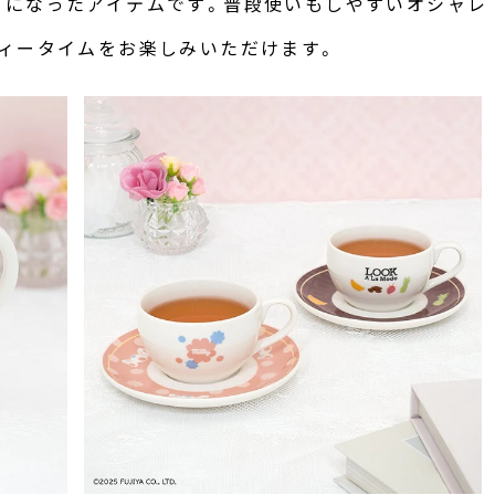
トになったアイテムです。普段使いもしやすいオシャレ
ィータイムをお楽しみいただけます。