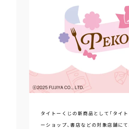
タイトーくじの新商品として「タイトー
ーショップ、書店などの対象店舗にて本