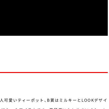
人可愛いティーポット、B賞はミルキーとLOOKデザイ