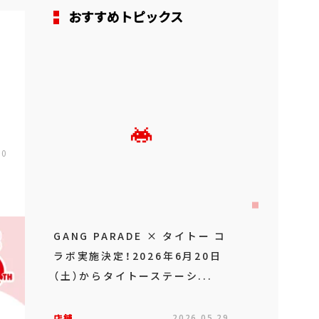
おすすめトピックス
00
GANG PARADE × タイトー コ
ラボ実施決定！2026年6月20日
（土）からタイトーステーシ...
店舗
2026.05.29