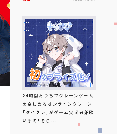
24時間おうちでクレーンゲーム
を楽しめるオンラインクレーン
「タイクレ」がゲーム実況者兼歌
い手の「そら...