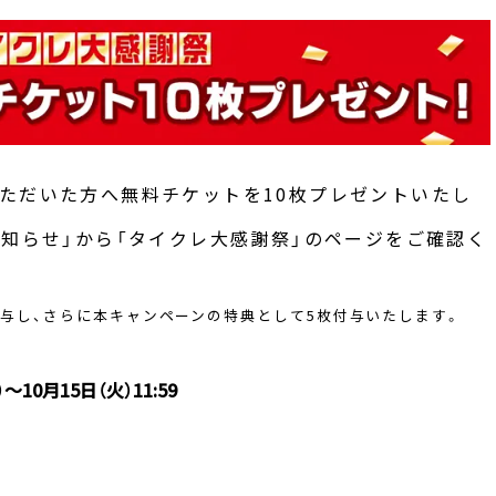
ただいた方へ無料チケットを10枚プレゼントいたし
お知らせ」から「タイクレ大感謝祭」のページをご確認く
与し、さらに本キャンペーンの特典として5枚付与いたします。
）～10月15日（火）11:59