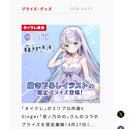
プライズ・グッズ
2026.04.27
「タイクレ」がミリプロ所属V
Singer「音ノ乃のの」さんのコラボ
プライズを限定展開！4月17日（...