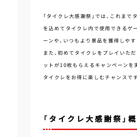
「タイクレ大感謝祭」では、これまで
を込めてタイクレ内で使用できるゲー
ーンや、いつもより景品を獲得しやす
また、初めてタイクレをプレイいただ
ットが10枚もらえるキャンペーンを
タイクレをお得に楽しむチャンスです
「タイクレ大感謝祭」