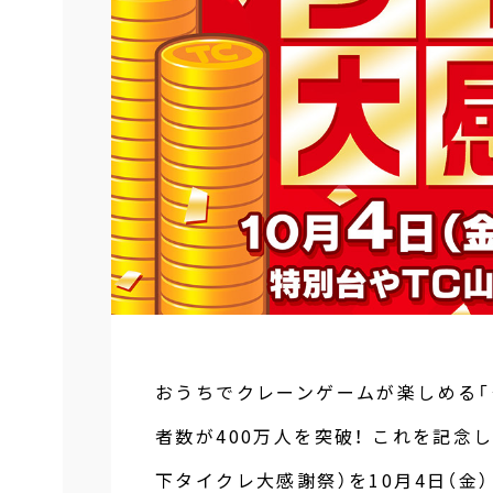
おうちでクレーンゲームが楽しめる「
者数が400万人を突破！ これを記念
下タイクレ大感謝祭）を10月4日（金