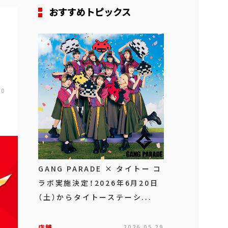
おすすめトピックス
00
GANG PARADE × タイトー コ
ラボ実施決定！2026年6月20日
（土）からタイトーステーシ...
店舗
2026.05.29