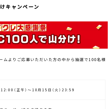
山分けキャンペーン
ォームよりご応募いただいた方の中から抽選で100名様
）12:00（正午）～10月15日（火）23:59