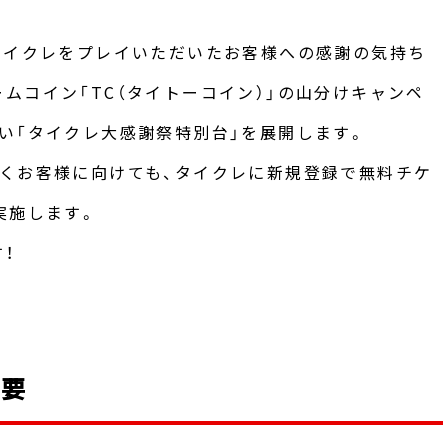
タイクレをプレイいただいたお客様への感謝の気持ち
ムコイン「TC（タイトーコイン）」の山分けキャンペ
い「タイクレ大感謝祭特別台」を展開します。
くお客様に向けても、タイクレに新規登録で無料チケ
実施します。
！
概要