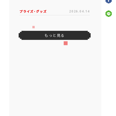
プライズ・グッズ
2026.04.14
もっと見る