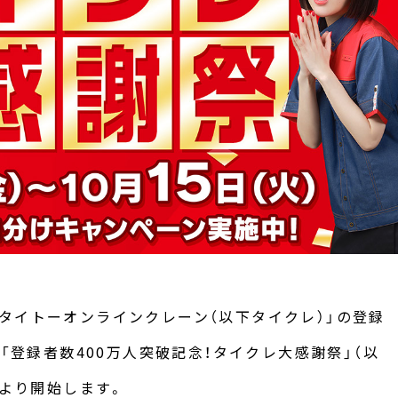
タイトーオンラインクレーン（以下タイクレ）」の登録
し「登録者数400万人突破記念！タイクレ大感謝祭」（以
）より開始します。