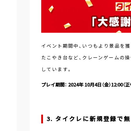
イベント期間中、いつもより景品を獲
たこやき台など、クレーンゲームの
しています。
プレイ期間： 2024年 10月4日（金）12:00（正
3. タイクレに新規登録で