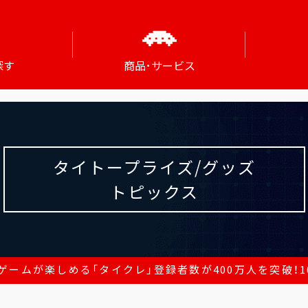
探す
商品･サービス
タイトープライズ/グッズ
トピックス
ームが楽しめる「タイクレ」登録者数が400万人を突破！10