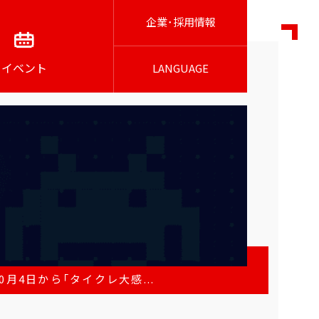
企業･採用情報
イベント
LANGUAGE
月4日から「タイクレ大感...