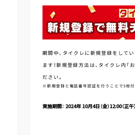
期間中、タイクレに新規登録をしてい
ます！新規登録方法は、タイクレ内「
ださい。
※新規登録と電話番号認証を行うことで5枚付
実施期間： 2024年 10月4日（金）12:00（正午