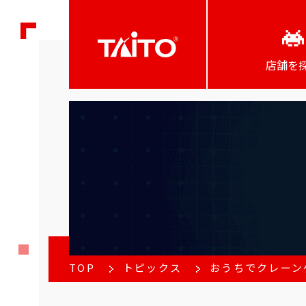
店舗を
TOP
トピックス
おうちでクレーンゲ