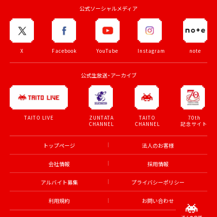
公式ソーシャルメディア
X
Facebook
YouTube
Instagram
note
公式生放送・アーカイブ
ZUNTATA
TAITO
70th
TAITO LIVE
CHANNEL
CHANNEL
記念サイト
トップページ
法人のお客様
会社情報
採用情報
アルバイト募集
プライバシーポリシー
利用規約
お問い合わせ