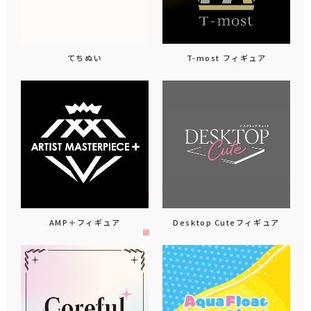
てちぬい
T-most フィギュア
AMP＋フィギュア
Desktop Cuteフィギュア