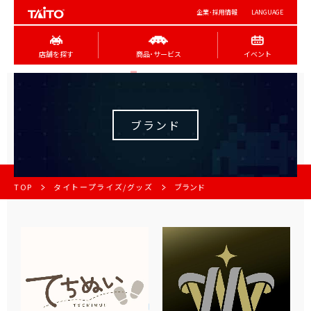
企業･採用情報
LANGUAGE
店舗を探す
商品･サービス
イベント
ブランド
TOP
タイトープライズ/グッズ
ブランド