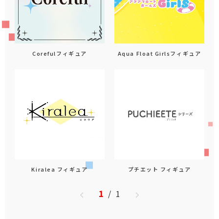
Corefulフィギュア
Aqua Float Girlsフィギュア
Kiralea フィギュア
プチエット フィギュア
1
/
1