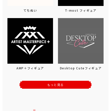
てちぬい
T-most フィギュア
AMP＋フィギュア
Desktop Cuteフィギュア
もっと見る