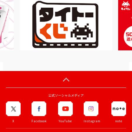
公式ソーシャルメディア
X
Facebook
YouTube
Instagram
note