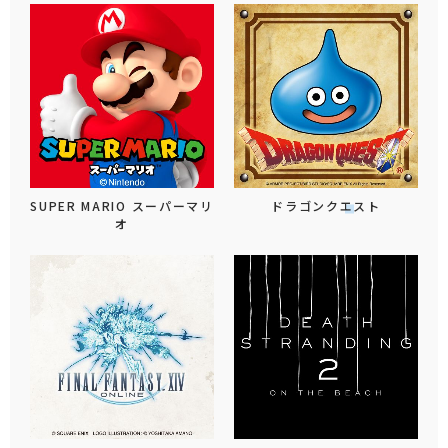
SUPER MARIO スーパーマリ
ドラゴンクエスト
オ