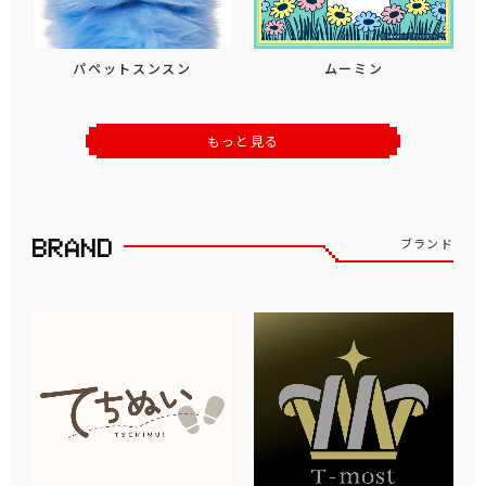
パペットスンスン
ムーミン
もっと見る
ブランド