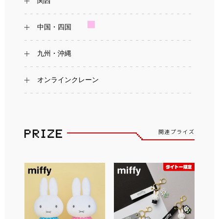
関西
中国・四国
九州・沖縄
オンラインクレーン
関連プライズ