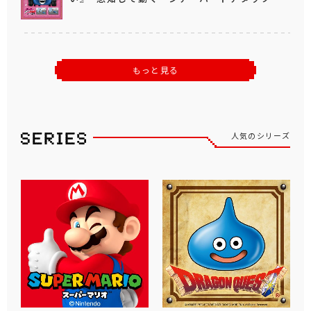
もっと見る
人気のシリーズ