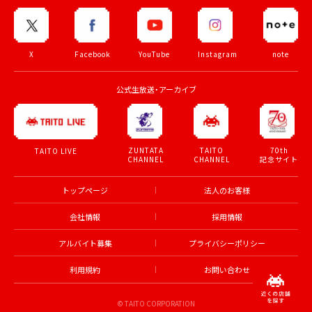
X
Facebook
YouTube
Instagram
note
公式生放送・アーカイブ
ZUNTATA
TAITO
70th
TAITO LIVE
CHANNEL
CHANNEL
記念サイト
トップページ
法人のお客様
会社情報
採用情報
アルバイト募集
プライバシーポリシー
利用規約
お問い合わせ
© TAITO CORPORATION