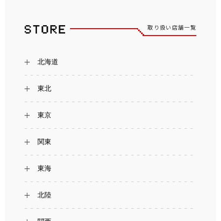
取り扱い店舗一覧
北海道
東北
東京
関東
東海
北陸