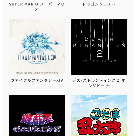
SUPER MARIO スーパーマリ
ドラゴンクエスト
オ
ファイナルファンタジーXIV
デス・ストランディング２ オ
ンザビーチ