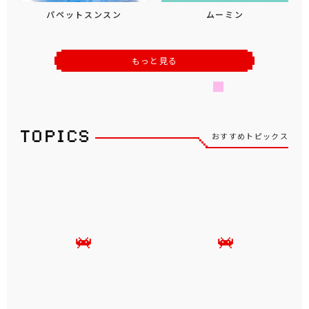
パペットスンスン
ムーミン
もっと見る
おすすめトピックス