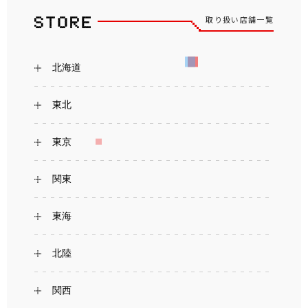
取り扱い店舗一覧
北海道
東北
東京
関東
東海
北陸
関西