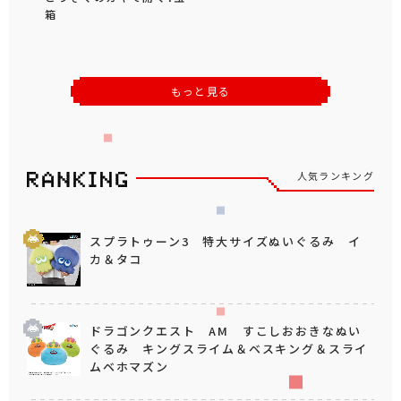
箱
もっと見る
人気ランキング
スプラトゥーン3 特大サイズぬいぐるみ イ
カ＆タコ
ドラゴンクエスト AM すこしおおきなぬい
ぐるみ キングスライム＆ベスキング＆スライ
ムベホマズン