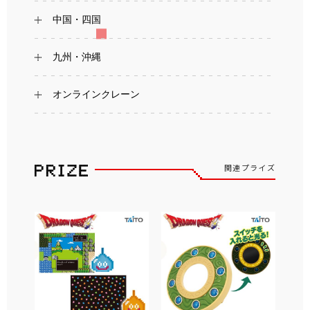
中国・四国
九州・沖縄
オンラインクレーン
関連プライズ