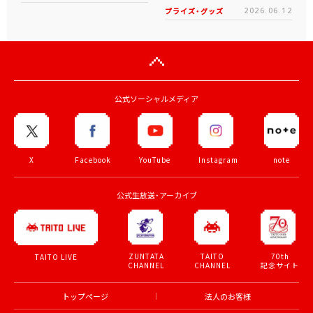
プライズ・グッズ
2026.06.12
公式ソーシャルメディア
X
Facebook
YouTube
Instagram
note
公式生放送・アーカイブ
ZUNTATA
TAITO
70th
TAITO LIVE
CHANNEL
CHANNEL
記念サイト
トップページ
法人のお客様