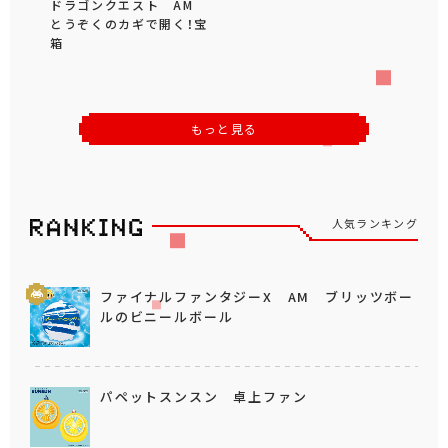
ドラゴンクエスト AM
とうぞくのカギで開く！宝
箱
もっと見る
人気ランキング
ファイナルファンタジーX AM ブリッツボー
ルのビニールボール
パペットスンスン 卓上ファン