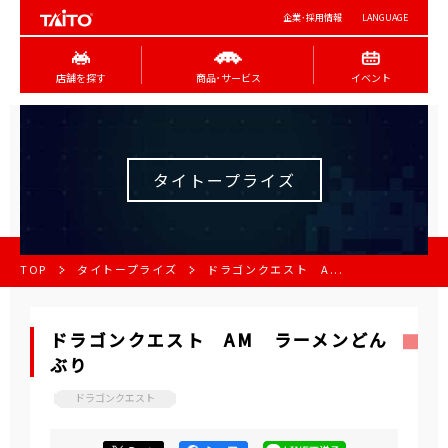
企業･採用情報
LANGUAGE
店舗を探す
商品･サービス
イベント
タイトープライズ
TOP
タイトープライズ
ドラゴンクエスト A...
ドラゴンクエスト AM ラーメンどん
ぶり
ドラゴンクエスト