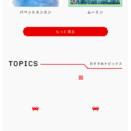
パペットスンスン
ムーミン
もっと見る
おすすめトピックス