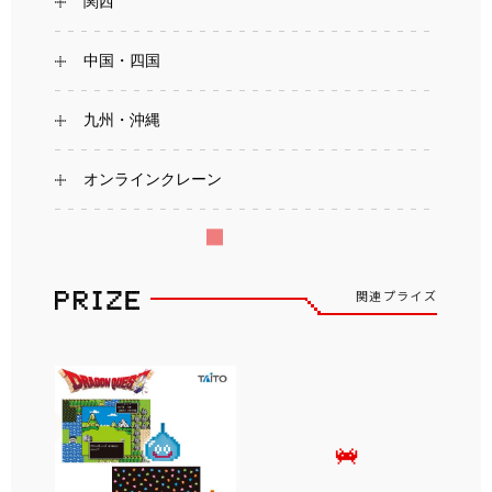
関西
中国・四国
九州・沖縄
オンラインクレーン
関連プライズ