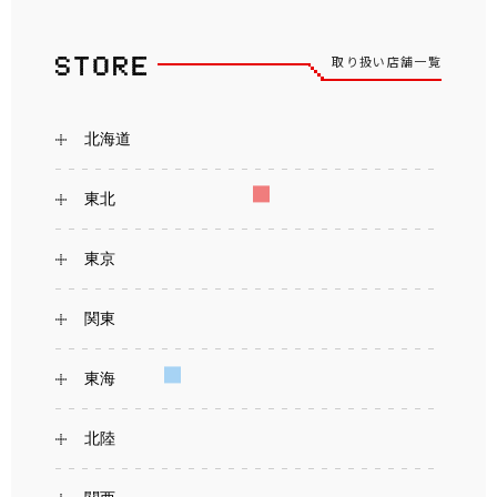
取り扱い店舗一覧
北海道
東北
東京
関東
東海
北陸