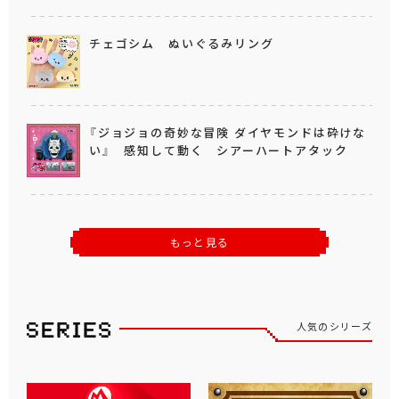
チェゴシム ぬいぐるみリング
『ジョジョの奇妙な冒険 ダイヤモンドは砕けな
い』 感知して動く シアーハートアタック
もっと見る
人気のシリーズ