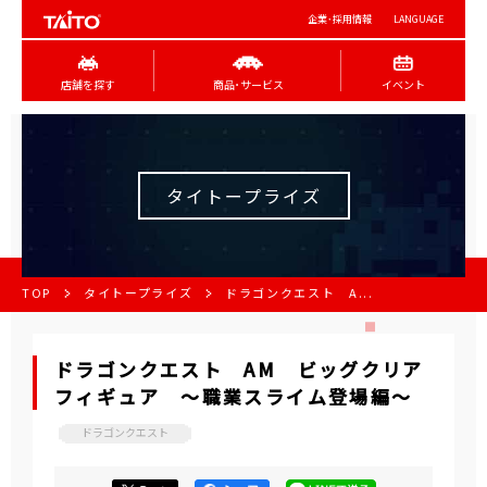
企業･採用情報
LANGUAGE
店舗を探す
商品･サービス
イベント
タイトープライズ
TOP
タイトープライズ
ドラゴンクエスト A...
ドラゴンクエスト AM ビッグクリア
フィギュア ～職業スライム登場編～
ドラゴンクエスト