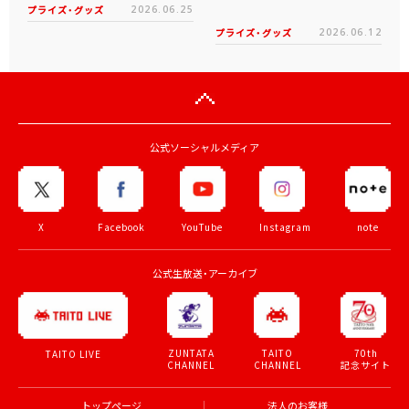
プライズ・グッズ
2026.06.25
プライズ・グッズ
2026.06.12
公式ソーシャルメディア
X
Facebook
YouTube
Instagram
note
公式生放送・アーカイブ
ZUNTATA
TAITO
70th
TAITO LIVE
CHANNEL
CHANNEL
記念サイト
トップページ
法人のお客様