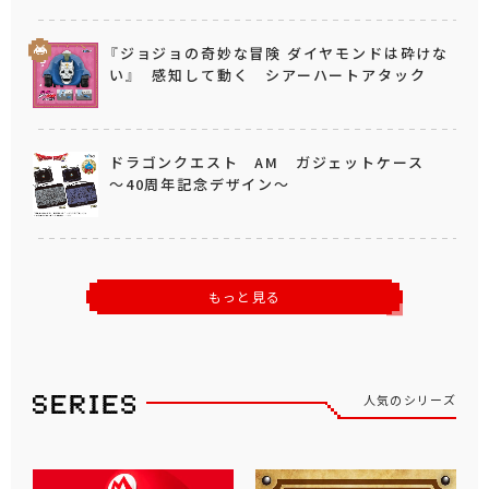
『ジョジョの奇妙な冒険 ダイヤモンドは砕けな
い』 感知して動く シアーハートアタック
ドラゴンクエスト AM ガジェットケース
～40周年記念デザイン～
もっと見る
人気のシリーズ