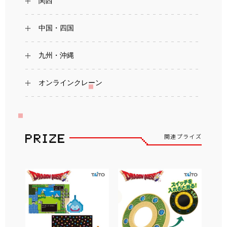
関西
中国・四国
九州・沖縄
オンラインクレーン
関連プライズ