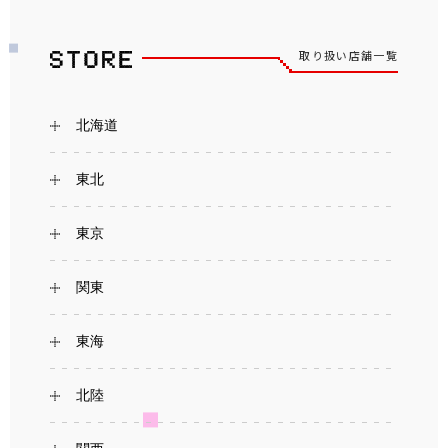
取り扱い店舗一覧
北海道
東北
東京
関東
東海
北陸