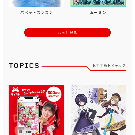
パペットスンスン
ムーミン
もっと見る
おすすめトピックス