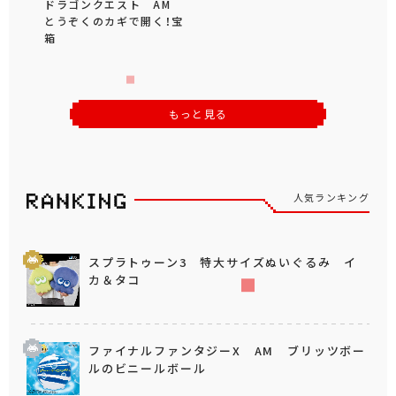
ドラゴンクエスト AM
とうぞくのカギで開く！宝
箱
もっと見る
人気ランキング
スプラトゥーン3 特大サイズぬいぐるみ イ
カ＆タコ
ファイナルファンタジーX AM ブリッツボー
ルのビニールボール