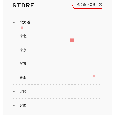
取り扱い店舗一覧
北海道
東北
東京
関東
東海
北陸
関西