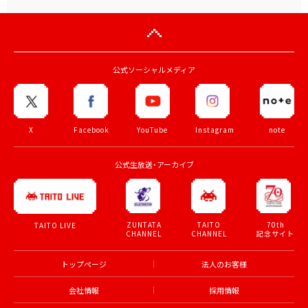
公式ソーシャルメディア
X
Facebook
YouTube
Instagram
note
公式生放送・アーカイブ
ZUNTATA
TAITO
70th
TAITO LIVE
CHANNEL
CHANNEL
記念サイト
トップページ
法人のお客様
会社情報
採用情報