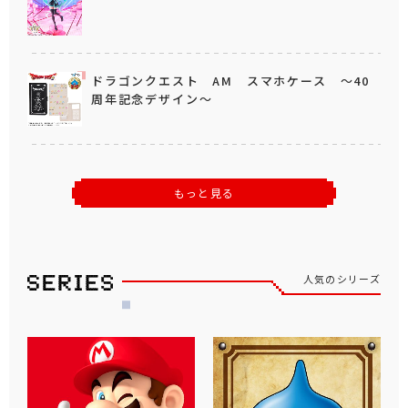
ドラゴンクエスト AM スマホケース ～40
周年記念デザイン～
もっと見る
人気のシリーズ