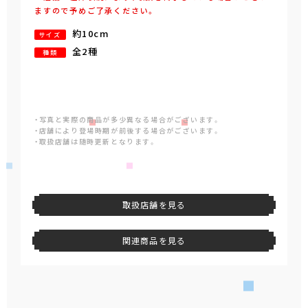
ますので予めご了承ください。
約10cm
サイズ
全2種
種類
・写真と実際の商品が多少異なる場合がございます。
・店舗により登場時期が前後する場合がございます。
・取扱店舗は随時更新となります。
取扱店舗を見る
関連商品を見る