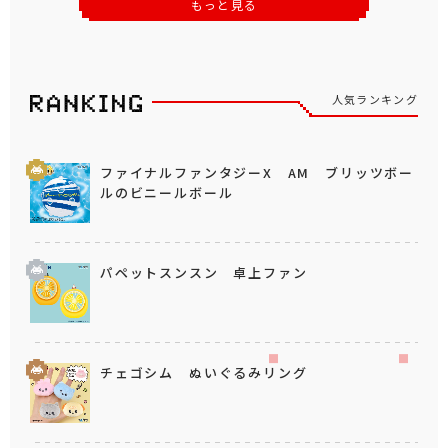
もっと見る
人気ランキング
ファイナルファンタジーX AM ブリッツボー
ルのビニールボール
パペットスンスン 卓上ファン
チェゴシム ぬいぐるみリング