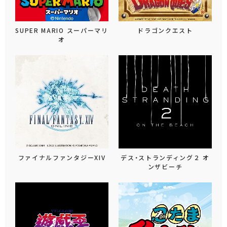
SUPER MARIO スーパーマリ
ドラゴンクエスト
オ
ファイナルファンタジーXIV
デス・ストランディング２ オ
ンザビーチ