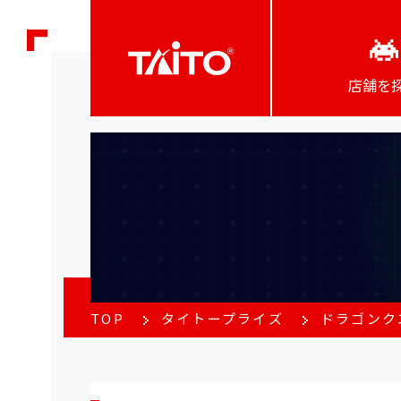
店舗を
TOP
タイトープライズ
ドラゴンク