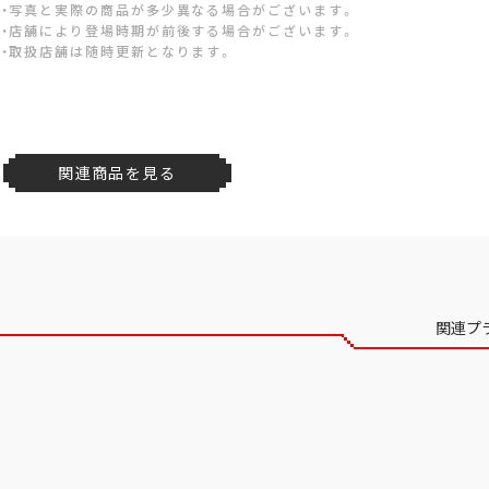
・写真と実際の商品が多少異なる場合がございます。
・店舗により登場時期が前後する場合がございます。
・取扱店舗は随時更新となります。
関連商品を見る
関連プ