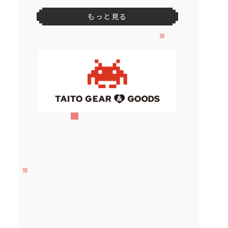
もっと見る