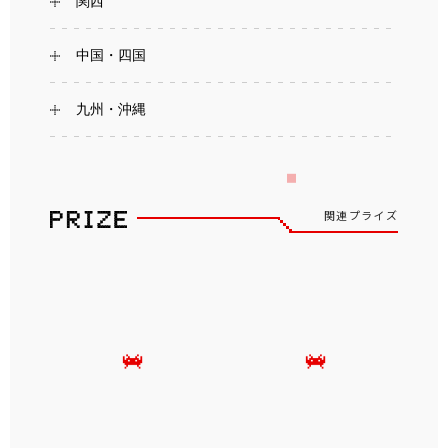
関西
中国・四国
九州・沖縄
関連プライズ