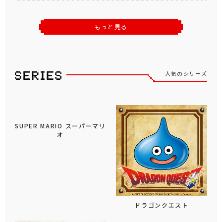
もっと見る
人気のシリーズ
SUPER MARIO スーパーマリ
オ
ドラゴンクエスト