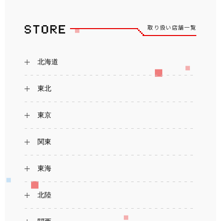
取り扱い店舗一覧
北海道
東北
東京
関東
東海
北陸