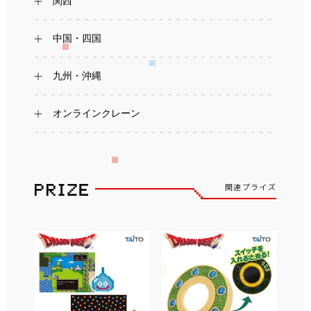
関西
中国・四国
九州・沖縄
オンラインクレーン
関連プライズ