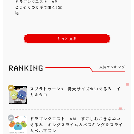
ドラゴンクエスト AM
とうぞくのカギで開く！宝
箱
もっと見る
人気ランキング
スプラトゥーン3 特大サイズぬいぐるみ イ
カ＆タコ
ドラゴンクエスト AM すこしおおきなぬい
ぐるみ キングスライム＆ベスキング＆スライ
ムベホマズン