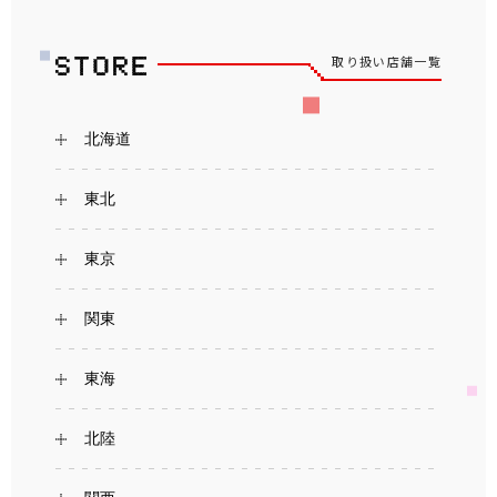
取り扱い店舗一覧
北海道
東北
東京
関東
東海
北陸