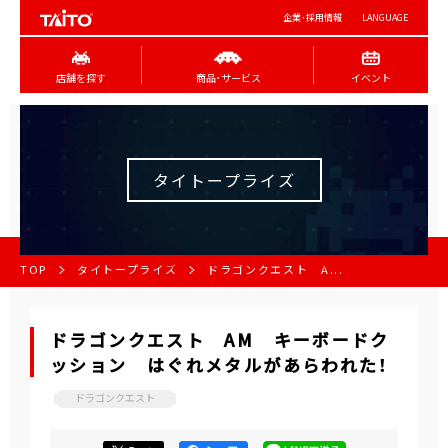
企業･採用情報
LANGUAGE
店舗を探す
商品･サービス
イベント
タイトープライズ
TOP
タイトープライズ
ドラゴンクエスト A...
ドラゴンクエスト AM キーボードク
ッション はぐれメタルがあらわれた！
ドラゴンクエスト