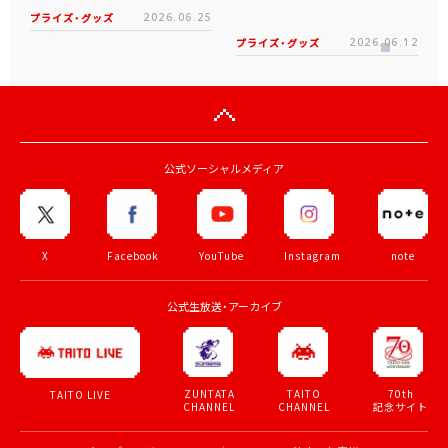
プライズ・グッズ
2026.06.25
プライズ・グッズ
2026.06.12
公式ソーシャルメディア
X
Facebook
YouTube
Instagram
note
公式生放送・アーカイブ
ZUNTATA
TAITO
70th
TAITO LIVE
CHANNEL
CHANNEL
記念サイト