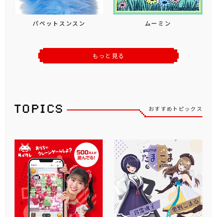
パペットスンスン
ムーミン
もっと見る
おすすめトピックス