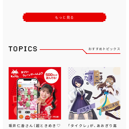
もっと見る
おすすめトピックス
坂井仁香さん（超ときめき♡
「タイクレ」が、あおぎり高