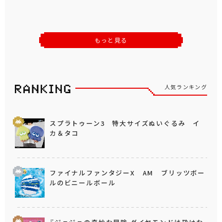
もっと見る
人気ランキング
スプラトゥーン3 特大サイズぬいぐるみ イ
カ＆タコ
ファイナルファンタジーX AM ブリッツボー
ルのビニールボール