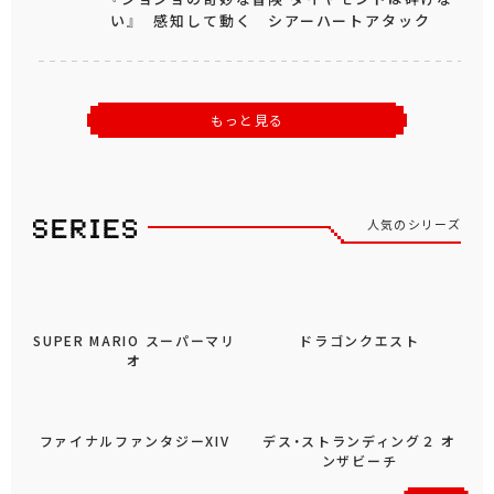
い』 感知して動く シアーハートアタック
もっと見る
人気のシリーズ
SUPER MARIO スーパーマリ
ドラゴンクエスト
オ
ファイナルファンタジーXIV
デス・ストランディング２ オ
ンザビーチ