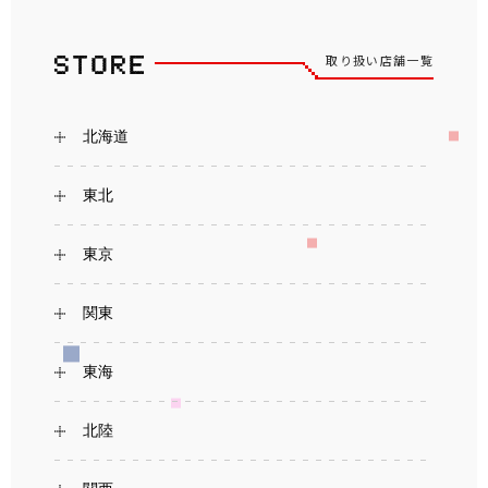
取り扱い店舗一覧
北海道
東北
東京
関東
東海
北陸