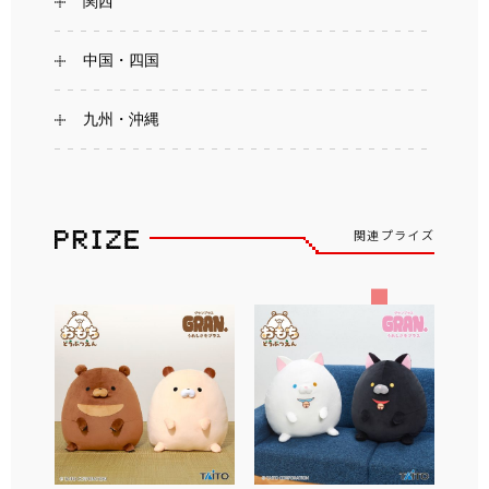
関西
中国・四国
九州・沖縄
関連プライズ