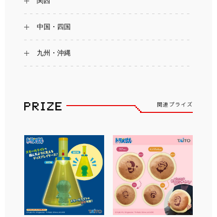
関西
中国・四国
九州・沖縄
関連プライズ