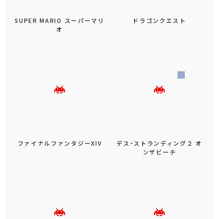
SUPER MARIO スーパーマリ
ドラゴンクエスト
オ
ファイナルファンタジーXIV
デス・ストランディング２ オ
ンザビーチ