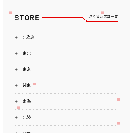
取り扱い店舗一覧
北海道
東北
東京
関東
東海
北陸