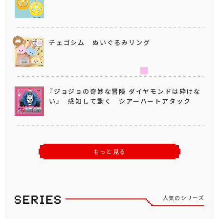
チェゴシム ぬいぐるみリング
『ジョジョの奇妙な冒険 ダイヤモンドは砕けな
い』 感知して動く シアーハートアタック
もっと見る
人気のシリーズ