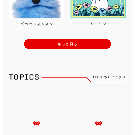
パペットスンスン
ムーミン
もっと見る
おすすめトピックス