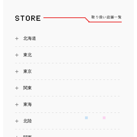
取り扱い店舗一覧
北海道
東北
東京
関東
東海
北陸