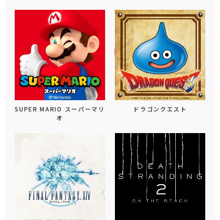
SUPER MARIO スーパーマリ
ドラゴンクエスト
オ