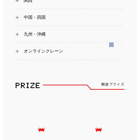
関西
中国・四国
九州・沖縄
オンラインクレーン
関連プライズ