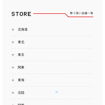
取り扱い店舗一覧
北海道
東北
東京
関東
東海
北陸