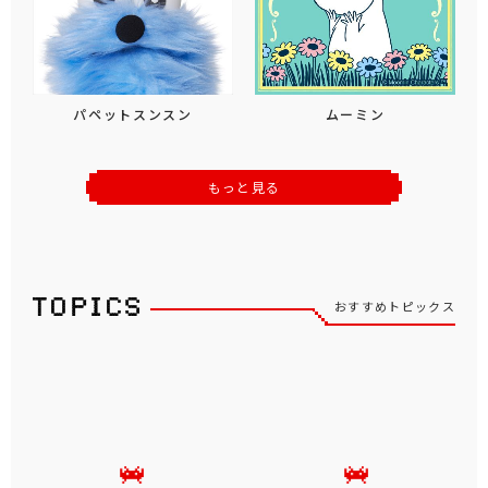
パペットスンスン
ムーミン
もっと見る
おすすめトピックス