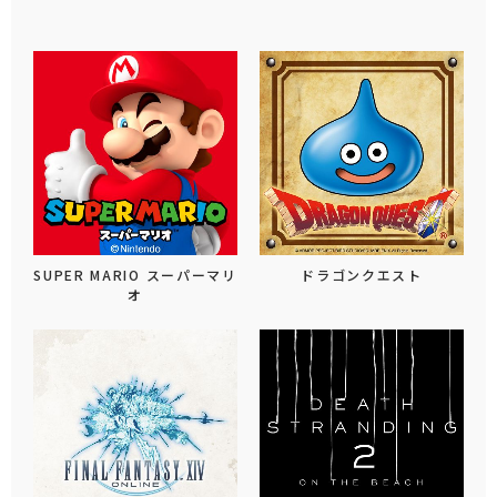
SUPER MARIO スーパーマリ
ドラゴンクエスト
オ