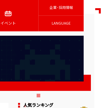
企業･採用情報
イベント
LANGUAGE
人気ランキング