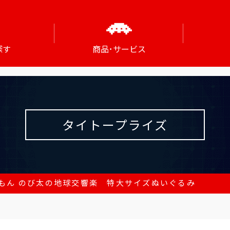
探す
商品･サービス
タイトープライズ
もん のび太の地球交響楽 特大サイズぬいぐるみ